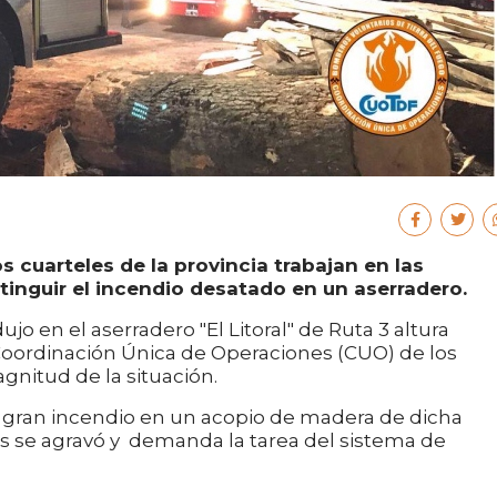
 cuarteles de la provincia trabajan en las
tinguir el incendio desatado en un aserradero.
o en el aserradero "El Litoral" de Ruta 3 altura
 Coordinación Única de Operaciones (CUO) de los
nitud de la situación.
 gran incendio en un acopio de madera de dicha
s se agravó y demanda la tarea del sistema de