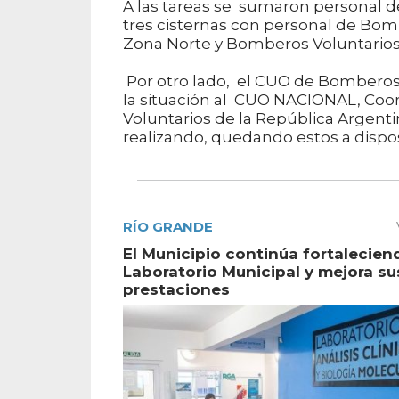
A las tareas se sumaron personal d
tres cisternas con personal de Bom
Zona Norte y Bomberos Voluntarios
Por otro lado, el CUO de Bomberos 
la situación al CUO NACIONAL, Co
Voluntarios de la República Argent
realizando, quedando estos a dispo
RÍO GRANDE
El Municipio continúa fortalecien
Laboratorio Municipal y mejora su
prestaciones