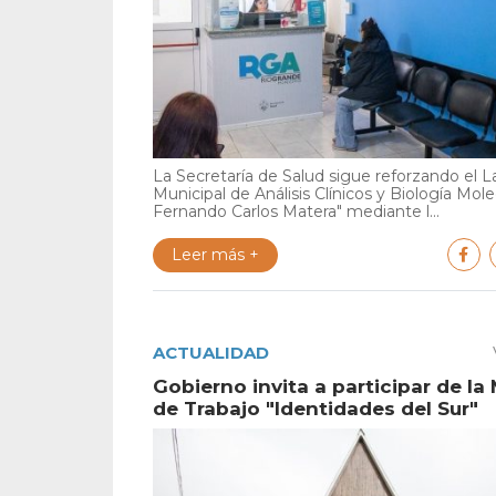
La Secretaría de Salud sigue reforzando el L
Municipal de Análisis Clínicos y Biología Mole
Fernando Carlos Matera" mediante l...
Leer más +
ACTUALIDAD
Gobierno invita a participar de la
de Trabajo "Identidades del Sur"