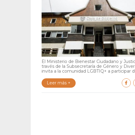
El Ministerio de Bienestar Ciudadano y Justic
través de la Subsecretaría de Género y Diver
invita a la comunidad LGBTIQ+ a participar de
Leer más +