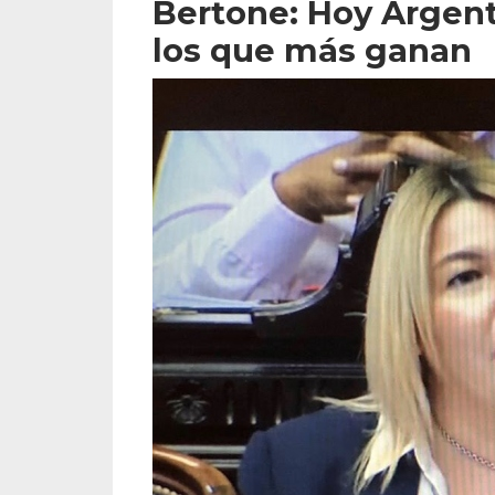
Bertone: Hoy Argent
los que más ganan