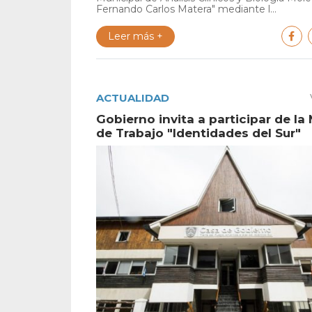
Fernando Carlos Matera" mediante l...
Leer más +
ACTUALIDAD
Gobierno invita a participar de la
de Trabajo "Identidades del Sur"