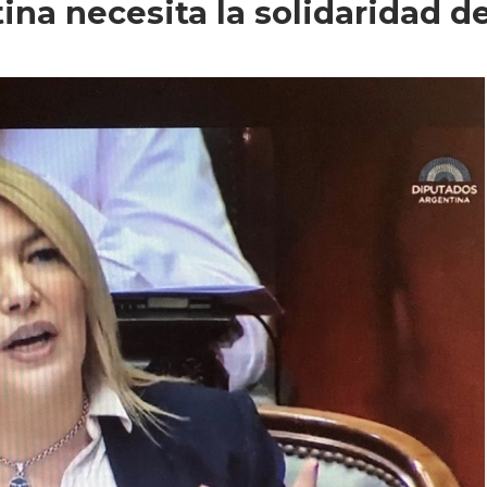
ina necesita la solidaridad d