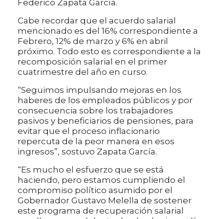
Federico Zapata García.
Cabe recordar que el acuerdo salarial
mencionado es del 16% correspondiente a
Febrero, 12% de marzo y 6% en abril
próximo. Todo esto es correspondiente a la
recomposición salarial en el primer
cuatrimestre del año en curso.
“Seguimos impulsando mejoras en los
haberes de los empleados públicos y por
consecuencia sobre los trabajadores
pasivos y beneficiarios de pensiones, para
evitar que el proceso inflacionario
repercuta de la peor manera en esos
ingresos”, sostuvo Zapata García.
“Es mucho el esfuerzo que se está
haciendo, pero estamos cumpliendo el
compromiso político asumido por el
Gobernador Gustavo Melella de sostener
este programa de recuperación salarial