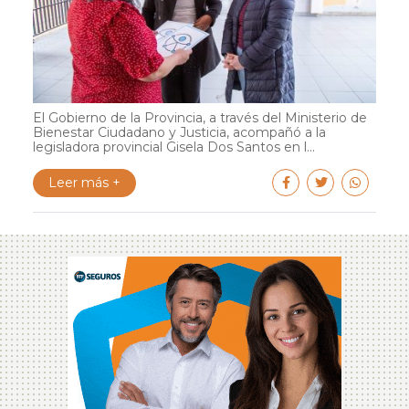
El Gobierno de la Provincia, a través del Ministerio de
Bienestar Ciudadano y Justicia, acompañó a la
legisladora provincial Gisela Dos Santos en l...
Leer más +