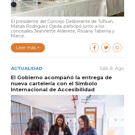
El presidente del Concejo Deliberante de Tolhuin,
Matias Rodriguez Ojeda, participó junto a los
concejales Jeannette Alderete, Rosana Taberna y
Marce...
Leer más +
ACTUALIDAD
Sáb 8. Ago
El Gobierno acompañó la entrega de
nueva cartelería con el Símbolo
Internacional de Accesibilidad