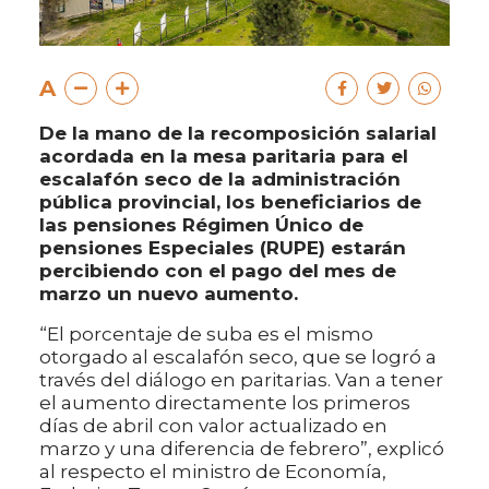
A
De la mano de la recomposición salarial
acordada en la mesa paritaria para el
escalafón seco de la administración
pública provincial, los beneficiarios de
las pensiones Régimen Único de
pensiones Especiales (RUPE) estarán
percibiendo con el pago del mes de
marzo un nuevo aumento.
“El porcentaje de suba es el mismo
otorgado al escalafón seco, que se logró a
través del diálogo en paritarias. Van a tener
el aumento directamente los primeros
días de abril con valor actualizado en
marzo y una diferencia de febrero”, explicó
al respecto el ministro de Economía,