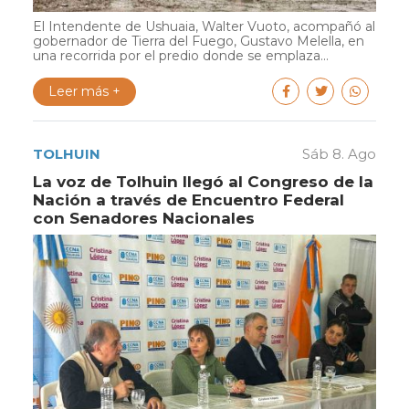
El Intendente de Ushuaia, Walter Vuoto, acompañó al
gobernador de Tierra del Fuego, Gustavo Melella, en
una recorrida por el predio donde se emplaza...
Leer más +
TOLHUIN
Sáb 8. Ago
La voz de Tolhuin llegó al Congreso de la
Nación a través de Encuentro Federal
con Senadores Nacionales