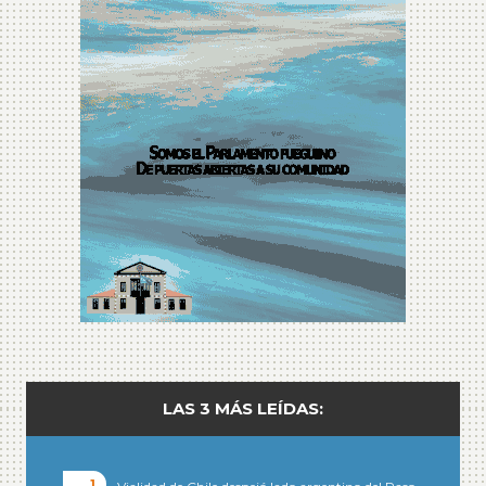
LAS 3 MÁS LEÍDAS: