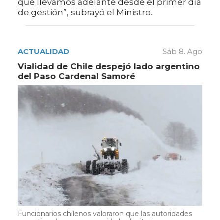
que llevamos adelante desde el primer día
de gestión”, subrayó el Ministro.
ACTUALIDAD
Sáb 8. Ago
Vialidad de Chile despejó lado argentino
del Paso Cardenal Samoré
Funcionarios chilenos valoraron que las autoridades