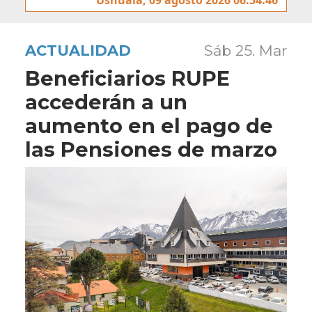
ACTUALIDAD
Sáb 25. Mar
Beneficiarios RUPE
accederán a un
aumento en el pago de
las Pensiones de marzo