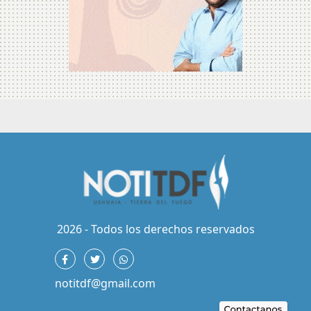
2026 - Todos los derechos reservados
notitdf@gmail.com