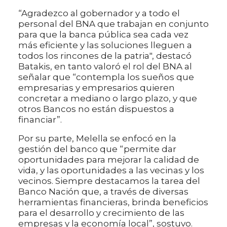
“Agradezco al gobernador y a todo el
personal del BNA que trabajan en conjunto
para que la banca pública sea cada vez
más eficiente y las soluciones lleguen a
todos los rincones de la patria", destacó
Batakis, en tanto valoró el rol del BNA al
señalar que “contempla los sueños que
empresarias y empresarios quieren
concretar a mediano o largo plazo, y que
otros Bancos no están dispuestos a
financiar”.
Por su parte, Melella se enfocó en la
gestión del banco que “permite dar
oportunidades para mejorar la calidad de
vida, y las oportunidades a las vecinas y los
vecinos. Siempre destacamos la tarea del
Banco Nación que, a través de diversas
herramientas financieras, brinda beneficios
para el desarrollo y crecimiento de las
empresas y la economía local”, sostuvo.