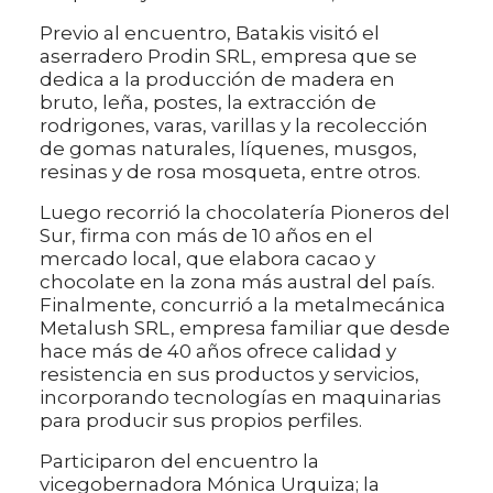
Previo al encuentro, Batakis visitó el
aserradero Prodin SRL, empresa que se
dedica a la producción de madera en
bruto, leña, postes, la extracción de
rodrigones, varas, varillas y la recolección
de gomas naturales, líquenes, musgos,
resinas y de rosa mosqueta, entre otros.
Luego recorrió la chocolatería Pioneros del
Sur, firma con más de 10 años en el
mercado local, que elabora cacao y
chocolate en la zona más austral del país.
Finalmente, concurrió a la metalmecánica
Metalush SRL, empresa familiar que desde
hace más de 40 años ofrece calidad y
resistencia en sus productos y servicios,
incorporando tecnologías en maquinarias
para producir sus propios perfiles.
Participaron del encuentro la
vicegobernadora Mónica Urquiza; la