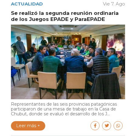
ACTUALIDAD
Vie 7. Ago
Se realizó la segunda reunión ordinaria
de los Juegos EPADE y ParaEPADE
Representantes de las seis provincias patagónicas
participaron de una mesa de trabajo en la Casa de
Chubut, donde se evaluó el desarrollo de los J...
Leer más +