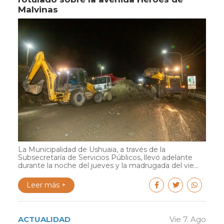
Malvinas
La Municipalidad de Ushuaia, a través de la
Subsecretaría de Servicios Públicos, llevó adelante
durante la noche del jueves y la madrugada del vie...
Leer más +
ACTUALIDAD
Vie 7. Ago