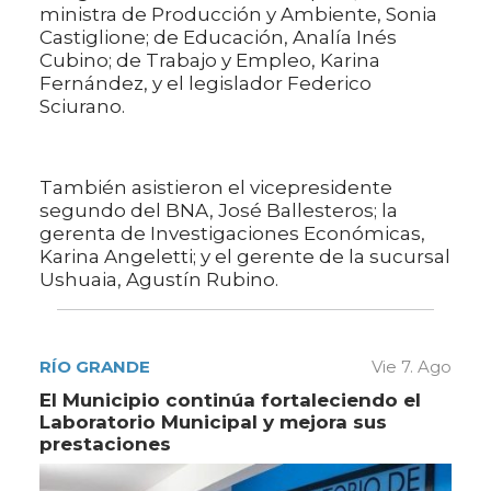
ministra de Producción y Ambiente, Sonia
Castiglione; de Educación, Analía Inés
Cubino; de Trabajo y Empleo, Karina
Fernández, y el legislador Federico
Sciurano.
También asistieron el vicepresidente
segundo del BNA, José Ballesteros; la
gerenta de Investigaciones Económicas,
Karina Angeletti; y el gerente de la sucursal
Ushuaia, Agustín Rubino.
RÍO GRANDE
Vie 7. Ago
El Municipio continúa fortaleciendo el
Laboratorio Municipal y mejora sus
prestaciones