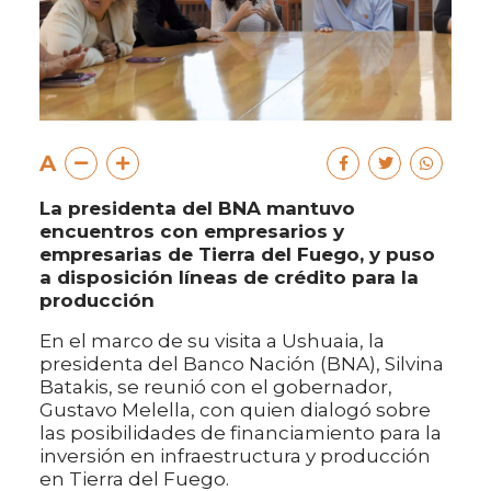
A
La presidenta del BNA mantuvo
encuentros con empresarios y
empresarias de Tierra del Fuego, y puso
a disposición líneas de crédito para la
producción
En el marco de su visita a Ushuaia, la
presidenta del Banco Nación (BNA), Silvina
Batakis, se reunió con el gobernador,
Gustavo Melella, con quien dialogó sobre
las posibilidades de financiamiento para la
inversión en infraestructura y producción
en Tierra del Fuego.