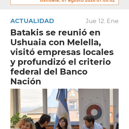
ACTUALIDAD
Jue 12. Ene
Batakis se reunió en
Ushuaia con Melella,
visitó empresas locales
y profundizó el criterio
federal del Banco
Nación