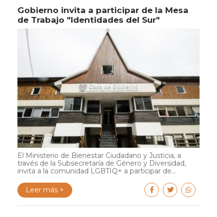
Gobierno invita a participar de la Mesa
de Trabajo "Identidades del Sur"
El Ministerio de Bienestar Ciudadano y Justicia, a
través de la Subsecretaría de Género y Diversidad,
invita a la comunidad LGBTIQ+ a participar de...
Leer más +