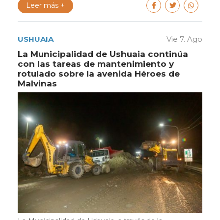
Leer más +
USHUAIA
Vie 7. Ago
La Municipalidad de Ushuaia continúa
con las tareas de mantenimiento y
rotulado sobre la avenida Héroes de
Malvinas