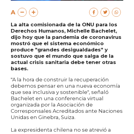
A
La alta comisionada de la ONU para los
Derechos Humanos, Michelle Bachelet,
dijo hoy que la pandemia de coronavirus
mostró que el sistema económico
produce "grandes desigualdades" y
sostuvo que el mundo que salga de la
actual crisis sanitaria debe tener otras
bases.
"A la hora de construir la recuperación
debemos pensar en una nueva economía
que sea inclusiva y sostenible", señaló
Bachelet en una conferencia virtual
organizada por la Asociación de
Corresponsales Acreditados ante Naciones
Unidas en Ginebra, Suiza.
La expresidenta chilena no se atrevió a