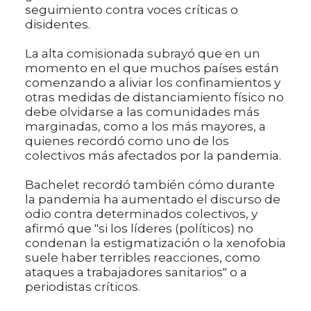
seguimiento contra voces críticas o
disidentes.
La alta comisionada subrayó que en un
momento en el que muchos países están
comenzando a aliviar los confinamientos y
otras medidas de distanciamiento físico no
debe olvidarse a las comunidades más
marginadas, como a los más mayores, a
quienes recordó como uno de los
colectivos más afectados por la pandemia.
Bachelet recordó también cómo durante
la pandemia ha aumentado el discurso de
odio contra determinados colectivos, y
afirmó que "si los líderes (políticos) no
condenan la estigmatización o la xenofobia
suele haber terribles reacciones, como
ataques a trabajadores sanitarios" o a
periodistas críticos.