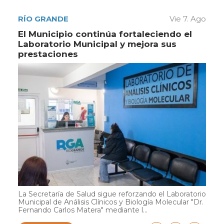
RÍO GRANDE
Vie 7. Ago
El Municipio continúa fortaleciendo el
Laboratorio Municipal y mejora sus
prestaciones
La Secretaría de Salud sigue reforzando el Laboratorio
Municipal de Análisis Clínicos y Biología Molecular "Dr.
Fernando Carlos Matera" mediante l...