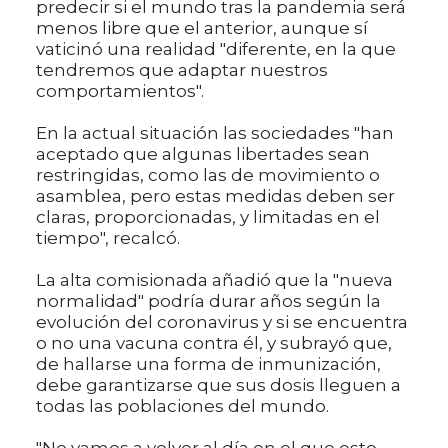
predecir si el mundo tras la pandemia será
menos libre que el anterior, aunque sí
vaticinó una realidad "diferente, en la que
tendremos que adaptar nuestros
comportamientos".
En la actual situación las sociedades "han
aceptado que algunas libertades sean
restringidas, como las de movimiento o
asamblea, pero estas medidas deben ser
claras, proporcionadas, y limitadas en el
tiempo", recalcó.
La alta comisionada añadió que la "nueva
normalidad" podría durar años según la
evolución del coronavirus y si se encuentra
o no una vacuna contra él, y subrayó que,
de hallarse una forma de inmunización,
debe garantizarse que sus dosis lleguen a
todas las poblaciones del mundo.