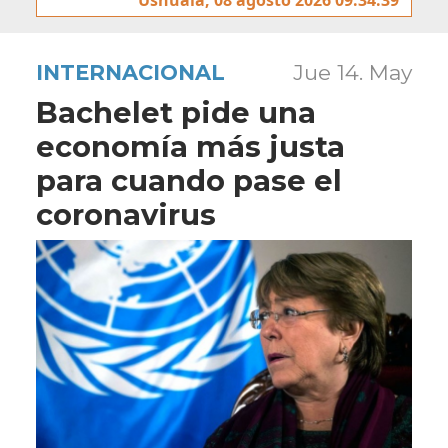
INTERNACIONAL
Jue 14. May
Bachelet pide una
economía más justa
para cuando pase el
coronavirus