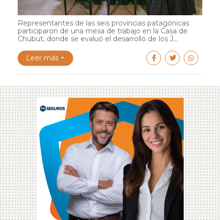
Representantes de las seis provincias patagónicas
participaron de una mesa de trabajo en la Casa de
Chubut, donde se evaluó el desarrollo de los J...
Leer más +