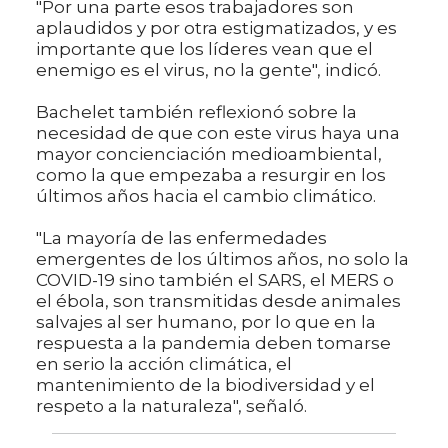
"Por una parte esos trabajadores son
aplaudidos y por otra estigmatizados, y es
importante que los líderes vean que el
enemigo es el virus, no la gente", indicó.
Bachelet también reflexionó sobre la
necesidad de que con este virus haya una
mayor concienciación medioambiental,
como la que empezaba a resurgir en los
últimos años hacia el cambio climático.
"La mayoría de las enfermedades
emergentes de los últimos años, no solo la
COVID-19 sino también el SARS, el MERS o
el ébola, son transmitidas desde animales
salvajes al ser humano, por lo que en la
respuesta a la pandemia deben tomarse
en serio la acción climática, el
mantenimiento de la biodiversidad y el
respeto a la naturaleza", señaló.