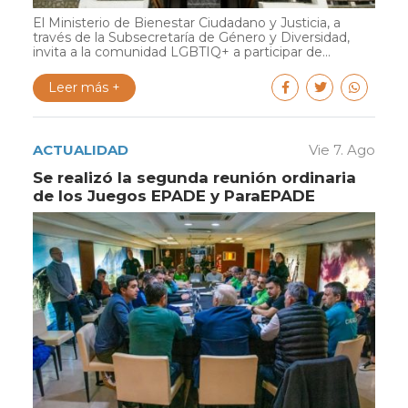
El Ministerio de Bienestar Ciudadano y Justicia, a
través de la Subsecretaría de Género y Diversidad,
invita a la comunidad LGBTIQ+ a participar de...
Leer más +
ACTUALIDAD
Vie 7. Ago
Se realizó la segunda reunión ordinaria
de los Juegos EPADE y ParaEPADE