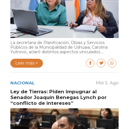
La secretaria de Planificación, Obras y Servicios
Públicos de la Municipalidad de Ushuaia, Carolina
Yutrovic, aclaró distintos aspectos vinculados ...
Leer más +
NACIONAL
Mié 5. Ago
Ley de Tierras: Piden impugnar al
Senador Joaquín Benegas Lynch por
“conflicto de intereses”