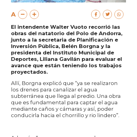
A
El intendente Walter Vuoto recorrió las
obras del natatorio del Polo de Andorra,
junto a la secretaria de Planificación e
Inversión Pública, Belén Borgna y la
presidenta del Instituto Municipal de
Deportes, Liliana Gavilán para evaluar el
avance que están teniendo los trabajos
proyectados.
Allí, Borgna explicó que “ya se realizaron
los drenes para canalizar el agua
subterránea que llega al predio. Una obra
que es fundamental para captar el agua
mediante caños y cámaras y así, poder
conducirla hacia el chorrillo y rio lindero”.