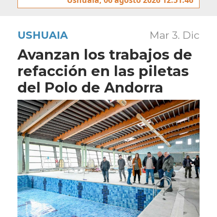
USHUAIA
Mar 3. Dic
Avanzan los trabajos de
refacción en las piletas
del Polo de Andorra