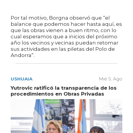
Por tal motivo, Borgna observó que “el
balance que podemos hacer hasta aquí, es
que las obras vienen a buen ritmo, con lo
cual esperamos que a inicios del próximo
año los vecinos y vecinas puedan retomar
sus actividades en las piletas del Polo de
Andorra”.
USHUAIA
Mié 5. Ago
Yutrovic ratificó la transparencia de los
procedimientos en Obras Privadas