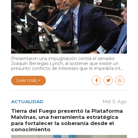
Presentaron una impugnación contra el senador
Joaquín Benegas Lynch, al sostener que existe un
presunto conflicto de intereses que le impediría int...
Leer más +
ACTUALIDAD
Mié 5. Ago
Tierra del Fuego presentó la Plataforma
Malvinas, una herramienta estratégica
para fortalecer la soberanía desde el
conocimiento