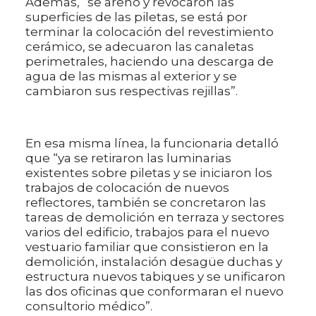
Además, “se areno y revocaron las
superficies de las piletas, se está por
terminar la colocación del revestimiento
cerámico, se adecuaron las canaletas
perimetrales, haciendo una descarga de
agua de las mismas al exterior y se
cambiaron sus respectivas rejillas”.
En esa misma línea, la funcionaria detalló
que “ya se retiraron las luminarias
existentes sobre piletas y se iniciaron los
trabajos de colocación de nuevos
reflectores, también se concretaron las
tareas de demolición en terraza y sectores
varios del edificio, trabajos para el nuevo
vestuario familiar que consistieron en la
demolición, instalación desagüe duchas y
estructura nuevos tabiques y se unificaron
las dos oficinas que conformaran el nuevo
consultorio médico”.