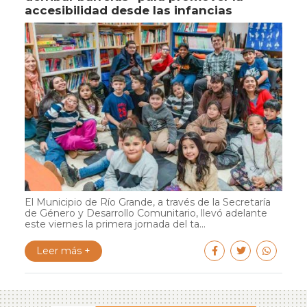
accesibilidad desde las infancias
El Municipio de Río Grande, a través de la Secretaría
de Género y Desarrollo Comunitario, llevó adelante
este viernes la primera jornada del ta...
Leer más +