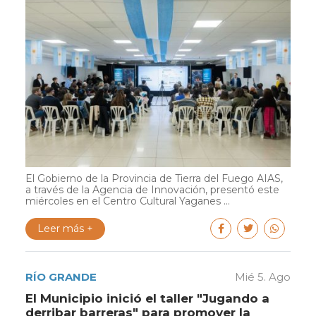
El Gobierno de la Provincia de Tierra del Fuego AIAS,
a través de la Agencia de Innovación, presentó este
miércoles en el Centro Cultural Yaganes ...
Leer más +
RÍO GRANDE
Mié 5. Ago
El Municipio inició el taller "Jugando a
derribar barreras" para promover la