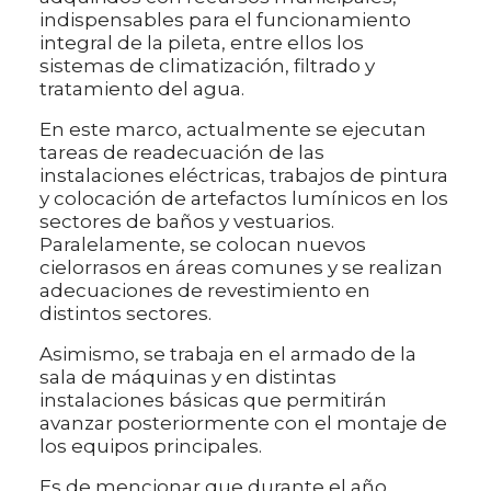
indispensables para el funcionamiento
integral de la pileta, entre ellos los
sistemas de climatización, filtrado y
tratamiento del agua.
En este marco, actualmente se ejecutan
tareas de readecuación de las
instalaciones eléctricas, trabajos de pintura
y colocación de artefactos lumínicos en los
sectores de baños y vestuarios.
Paralelamente, se colocan nuevos
cielorrasos en áreas comunes y se realizan
adecuaciones de revestimiento en
distintos sectores.
Asimismo, se trabaja en el armado de la
sala de máquinas y en distintas
instalaciones básicas que permitirán
avanzar posteriormente con el montaje de
los equipos principales.
Es de mencionar que durante el año