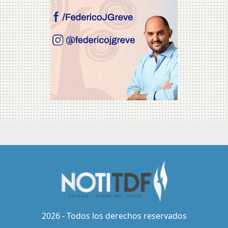
2026 - Todos los derechos reservados