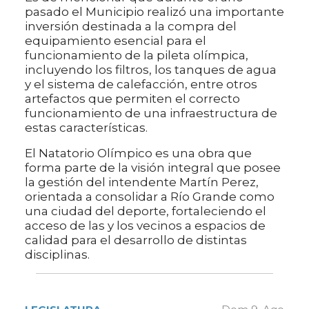
pasado el Municipio realizó una importante
inversión destinada a la compra del
equipamiento esencial para el
funcionamiento de la pileta olímpica,
incluyendo los filtros, los tanques de agua
y el sistema de calefacción, entre otros
artefactos que permiten el correcto
funcionamiento de una infraestructura de
estas características.
El Natatorio Olímpico es una obra que
forma parte de la visión integral que posee
la gestión del intendente Martín Perez,
orientada a consolidar a Río Grande como
una ciudad del deporte, fortaleciendo el
acceso de las y los vecinos a espacios de
calidad para el desarrollo de distintas
disciplinas.