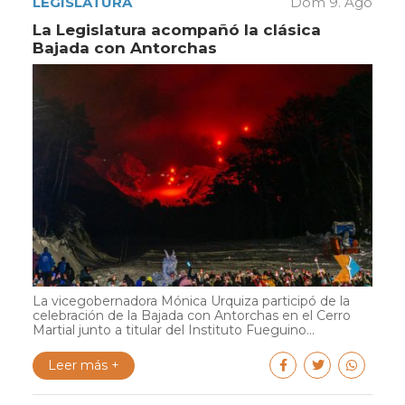
LEGISLATURA
Dom 9. Ago
La Legislatura acompañó la clásica
Bajada con Antorchas
La vicegobernadora Mónica Urquiza participó de la
celebración de la Bajada con Antorchas en el Cerro
Martial junto a titular del Instituto Fueguino...
Leer más +