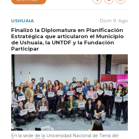
USHUAIA
Dom 9. Ago
Finalizó la Diplomatura en Planificación
Estratégica que articularon el Municipio
de Ushuaia, la UNTDF y la Fundación
Participar
En la sede de la Universidad Nacional de Tierra del