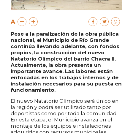
A
Pese a la paralización de la obra pública
nacional, el Municipio de Río Grande
continúa llevando adelante, con fondos
propios, la construcción del nuevo
Natatorio Olímpico del barrio Chacra II.
Actualmente, la obra presenta un
importante avance. Las labores están
enfocadas en los trabajos internos y de
instalación necesarios para su puesta en
funcionamiento.
El nuevo Natatorio Olímpico será único en
la región y podrá ser utilizado tanto por
deportistas como por toda la comunidad.
En esta etapa, el Municipio avanza en el
montaje de los equipos e instalaciones
adquiridos con recursos municipales,