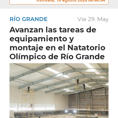
RÍO GRANDE
Vie 29. May
Avanzan las tareas de
equipamiento y
montaje en el Natatorio
Olímpico de Río Grande