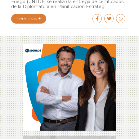
Fuego (UNTDF) se realizó la entrega de certificados
de la Diplomatura en Planificación Estratég...
Leer más +