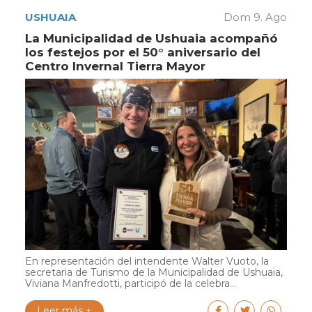
USHUAIA
Dom 9. Ago
La Municipalidad de Ushuaia acompañó
los festejos por el 50° aniversario del
Centro Invernal Tierra Mayor
En representación del intendente Walter Vuoto, la
secretaria de Turismo de la Municipalidad de Ushuaia,
Viviana Manfredotti, participó de la celebra...
Leer más +