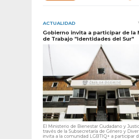
ACTUALIDAD
Gobierno invita a participar de la
de Trabajo "Identidades del Sur"
El Ministerio de Bienestar Ciudadano y Justic
través de la Subsecretaría de Género y Diver
invita a la comunidad LGBTIQ+ a participar de