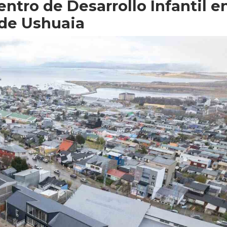
entro de Desarrollo Infantil e
 de Ushuaia