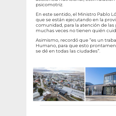
psicomotriz.
En este sentido, el Ministro Pablo L
que se están ejecutando en la provi
comunidad, para la atención de las 
muchas veces no tienen quién cuide
Asimismo, recordó que “es un trabaj
Humano, para que esto prontamente
se dé en todas las ciudades”.