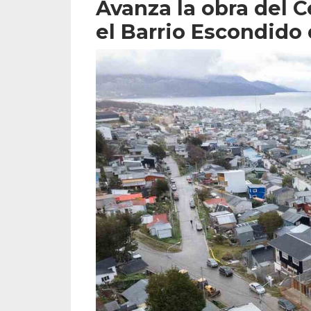
Avanza la obra del C
el Barrio Escondido