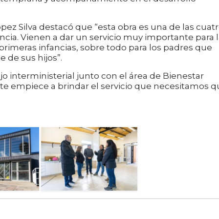
ópez Silva destacó que “esta obra es una de las cuat
ncia. Vienen a dar un servicio muy importante para 
primeras infancias, sobre todo para los padres que
 de sus hijos”.
o interministerial junto con el área de Bienestar
 empiece a brindar el servicio que necesitamos q