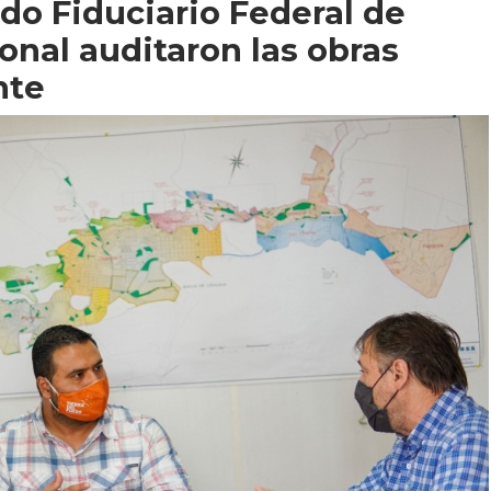
do Fiduciario Federal de
onal auditaron las obras
nte