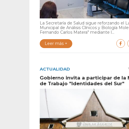
La Secretaría de Salud sigue reforzando el L
Municipal de Análisis Clínicos y Biología Mole
Fernando Carlos Matera" mediante l...
Leer más +
ACTUALIDAD
Gobierno invita a participar de la
de Trabajo "Identidades del Sur"