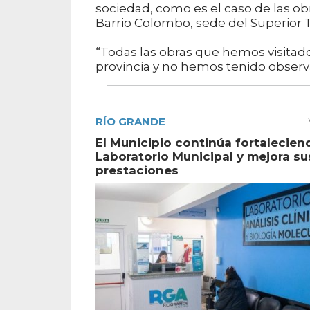
sociedad, como es el caso de las obr
Barrio Colombo, sede del Superior Tr
“Todas las obras que hemos visitado
provincia y no hemos tenido observ
RÍO GRANDE
El Municipio continúa fortalecien
Laboratorio Municipal y mejora su
prestaciones