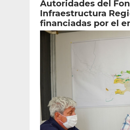
Autoridades del Fon
Infraestructura Regi
financiadas por el e