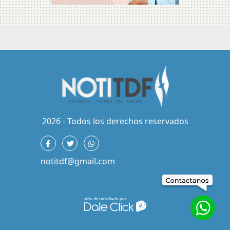
2026 - Todos los derechos reservados
notitdf@gmail.com