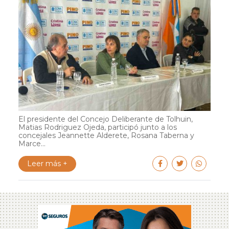
El presidente del Concejo Deliberante de Tolhuin,
Matias Rodriguez Ojeda, participó junto a los
concejales Jeannette Alderete, Rosana Taberna y
Marce...
Leer más +