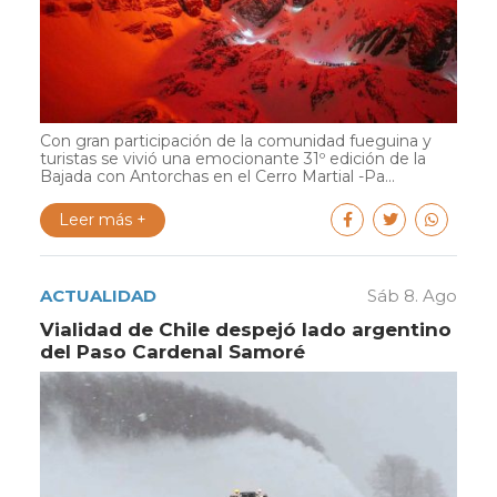
Con gran participación de la comunidad fueguina y
turistas se vivió una emocionante 31º edición de la
Bajada con Antorchas en el Cerro Martial -Pa...
Leer más +
ACTUALIDAD
Sáb 8. Ago
Vialidad de Chile despejó lado argentino
del Paso Cardenal Samoré