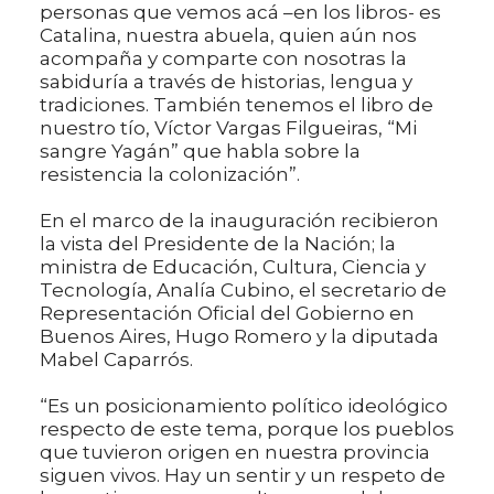
personas que vemos acá –en los libros- es
Catalina, nuestra abuela, quien aún nos
acompaña y comparte con nosotras la
sabiduría a través de historias, lengua y
tradiciones. También tenemos el libro de
nuestro tío, Víctor Vargas Filgueiras, “Mi
sangre Yagán” que habla sobre la
resistencia la colonización”.
En el marco de la inauguración recibieron
la vista del Presidente de la Nación; la
ministra de Educación, Cultura, Ciencia y
Tecnología, Analía Cubino, el secretario de
Representación Oficial del Gobierno en
Buenos Aires, Hugo Romero y la diputada
Mabel Caparrós.
“Es un posicionamiento político ideológico
respecto de este tema, porque los pueblos
que tuvieron origen en nuestra provincia
siguen vivos. Hay un sentir y un respeto de