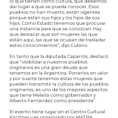
lo que tienen como cultura, que debemos
dar lugar a que se pueda conocer. Esos
pueblos no han muerto, están vigentes
porque están sus hijos y los hijos de sus
hijos. Como Estado tenemos que procurar
una instancia para que se conozcan. Hay
que destacar que son mujeres las que
están aquí, las que se ocupan de trasladar
estos conocimientos”, dijo Cubino.
En tanto que la diputada Caparrós, destacó
que “visibilizar a nuestros pueblos
originarios es una gran deuda que
tenemos en la Argentina. Ponerlos en valor
y por suerte tenemos estas mujeres que
pueden transmitir la cultura de los pueblos
originarios, es uno de los mejores aspectos
que tiene Melella como gobernador y
Alberto Fernández como presidente”.
El evento tiene lugar en el Centro Cultural
Kirchner y es organizado por MATRA