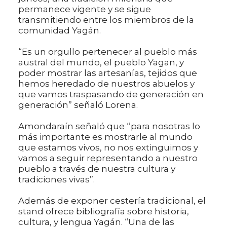
permanece vigente y se sigue
transmitiendo entre los miembros de la
comunidad Yagán.
“Es un orgullo pertenecer al pueblo más
austral del mundo, el pueblo Yagan, y
poder mostrar las artesanías, tejidos que
hemos heredado de nuestros abuelos y
que vamos traspasando de generación en
generación” señaló Lorena.
Amondaraín señaló que “para nosotras lo
más importante es mostrarle al mundo
que estamos vivos, no nos extinguimos y
vamos a seguir representando a nuestro
pueblo a través de nuestra cultura y
tradiciones vivas”.
Además de exponer cestería tradicional, el
stand ofrece bibliografía sobre historia,
cultura, y lengua Yagán. “Una de las