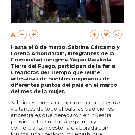
A
Hasta el 8 de marzo, Sabrina Cárcamo y
Lorena Amondaraín, integrantes de la
Comunidad indígena Yagán Paiakola
Tierra del Fuego, participan de la feria
Creadoras del Tiempo que reúne
artesanas de pueblos originarios de
diferentes puntos del país en el marco
del mes de la mujer.
Sabrina y Lorena comparten con miles de
visitantes de todo el país las tradiciones
ancestrales que heredaron en nuestra
provincia. En su stand exponen y
comercializan cestería elaborada con
juncos, una tradición milenaria que