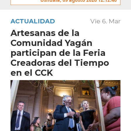
ACTUALIDAD
Vie 6. Mar
Artesanas de la
Comunidad Yagán
participan de la Feria
Creadoras del Tiempo
en el CCK