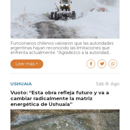
Funcionarios chilenos valoraron que las autoridades
argentinas hayan reconocido las limitaciones que
enfrenta actualmente. “Agradezco a la autoridad...
Leer más +
USHUAIA
Sáb 8. Ago
Vuoto: “Esta obra refleja futuro y va a
cambiar radicalmente la matriz
energética de Ushuaia”