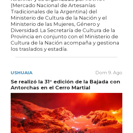
(Mercado Nacional de Artesanías
Tradicionales de la Argentina) del
Ministerio de Cultura de la Nación y el
Ministerio de las Mujeres, Género y
Diversidad. La Secretaría de Cultura de la
Provincia en conjunto con el Ministerio de
Cultura de la Nación acompaña y gestiona
los traslados y estadía.
USHUAIA
Dom 9. Ago
Se realizó la 31° edición de la Bajada con
Antorchas en el Cerro Martial