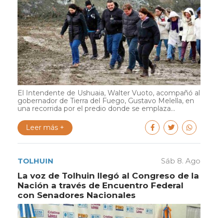
El Intendente de Ushuaia, Walter Vuoto, acompañó al
gobernador de Tierra del Fuego, Gustavo Melella, en
una recorrida por el predio donde se emplaza...
Leer más +
TOLHUIN
Sáb 8. Ago
La voz de Tolhuin llegó al Congreso de la
Nación a través de Encuentro Federal
con Senadores Nacionales