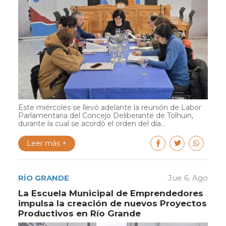
Este miércoles se llevó adelante la reunión de Labor
Parlamentaria del Concejo Deliberante de Tolhuin,
durante la cual se acordó el orden del día...
Leer más +
RÍO GRANDE
Jue 6. Ago
La Escuela Municipal de Emprendedores
impulsa la creación de nuevos Proyectos
Productivos en Río Grande