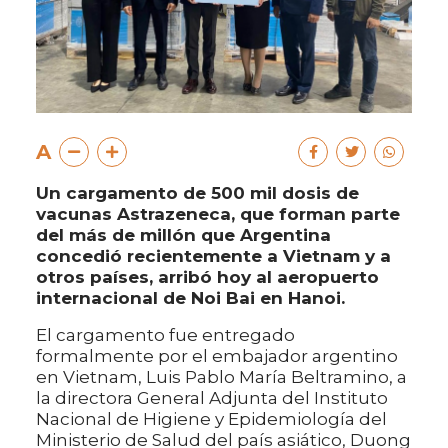
A
Un cargamento de 500 mil dosis de
vacunas Astrazeneca, que forman parte
del más de millón que Argentina
concedió recientemente a Vietnam y a
otros países, arribó hoy al aeropuerto
internacional de Noi Bai en Hanoi.
El cargamento fue entregado
formalmente por el embajador argentino
en Vietnam, Luis Pablo María Beltramino, a
la directora General Adjunta del Instituto
Nacional de Higiene y Epidemiología del
Ministerio de Salud del país asiático, Duong