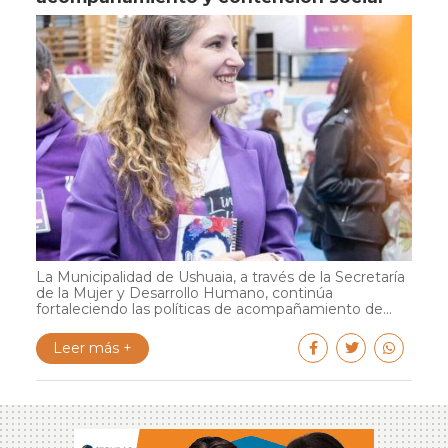
La Municipalidad de Ushuaia, a través de la Secretaría
de la Mujer y Desarrollo Humano, continúa
fortaleciendo las políticas de acompañamiento de...
Leer más +