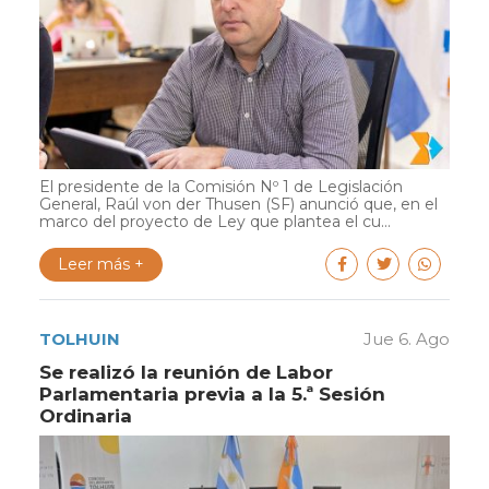
El presidente de la Comisión Nº 1 de Legislación
General, Raúl von der Thusen (SF) anunció que, en el
marco del proyecto de Ley que plantea el cu...
Leer más +
TOLHUIN
Jue 6. Ago
Se realizó la reunión de Labor
Parlamentaria previa a la 5.ª Sesión
Ordinaria