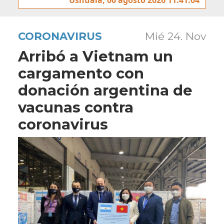
CORONAVIRUS
Mié 24. Nov
Arribó a Vietnam un
cargamento con
donación argentina de
vacunas contra
coronavirus