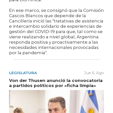
En ese marco, se consignó que la Comisión
Cascos Blancos que depende de la
Cancillería inició las "tratativas de asistencia
e intercambio solidario de experiencias de
gestión del COVID-19 para que, tal como se
viene realizando a nivel global, Argentina
responda positiva y proactivamente a las
necesidades internacionales provocadas
por la pandemia".
LEGISLATURA
Jue 6. Ago
Von der Thusen anunció la convocatoria
a partidos políticos por «ficha limpia»