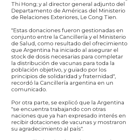
Thi Hong; y al director general adjunto del
Departamento de Américas del Ministerio
de Relaciones Exteriores, Le Cong Tien.
"Estas donaciones fueron gestionadas en
conjunto entre la Cancillería y el Ministerio
de Salud, como resultado del ofrecimiento
que Argentina ha iniciado al asegurar el
stock de dosis necesarias para completar
la distribución de vacunas para toda la
población objetivo, y guiado por los
principios de solidaridad y fraternidad",
recordó la Cancillería argentina en un
comunicado.
Por otra parte, se explicó que la Argentina
"se encuentra trabajando con otras
naciones que ya han expresado interés en
recibir dotaciones de vacunas y mostraron
su agradecimiento al país".