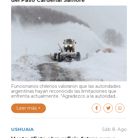
Funcionarios chilenos valoraron que las autoridades
argentinas hayan reconocido las limitaciones que
enfrenta actualmente. “Agradezco a la autoridad...
Leer más +
USHUAIA
Sáb 8. Ago