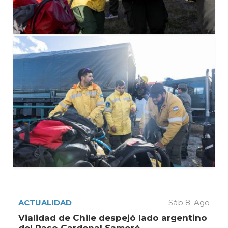
ACTUALIDAD
Sáb 8. Ago
Vialidad de Chile despejó lado argentino
del Paso Cardenal Samoré