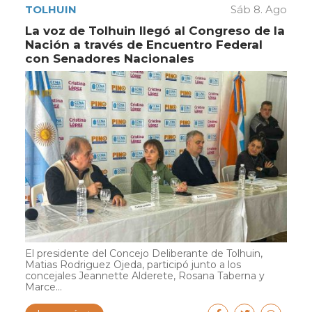
TOLHUIN
Sáb 8. Ago
La voz de Tolhuin llegó al Congreso de la
Nación a través de Encuentro Federal
con Senadores Nacionales
El presidente del Concejo Deliberante de Tolhuin,
Matias Rodriguez Ojeda, participó junto a los
concejales Jeannette Alderete, Rosana Taberna y
Marce...