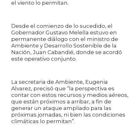
el viento lo permitan.
Desde el comienzo de lo sucedido, el
Gobernador Gustavo Melella estuvo en
permanente diálogo con el ministro de
Ambiente y Desarrollo Sostenible de la
Nación, Juan Cabandié, donde se acordó
este operativo conjunto.
La secretaria de Ambiente, Eugenia
Alvarez, precisó que “la perspectiva es
contar con estos recursos y medios aéreos,
que están próximos a arribar, a fin de
generar un ataque ampliado para las
próximas jornadas, ni bien las condiciones
climáticas lo permitan”.