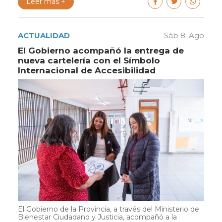
Leer más +
ACTUALIDAD
Sáb 8. Ago
El Gobierno acompañó la entrega de
nueva cartelería con el Símbolo
Internacional de Accesibilidad
El Gobierno de la Provincia, a través del Ministerio de
Bienestar Ciudadano y Justicia, acompañó a la