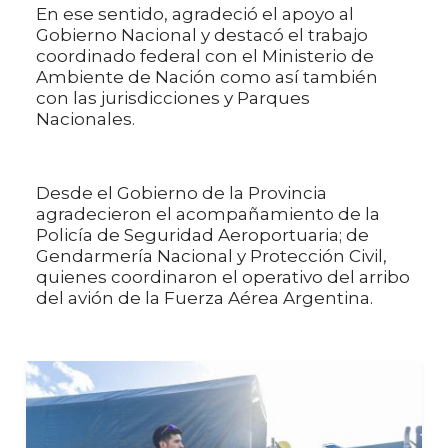
En ese sentido, agradeció el apoyo al
Gobierno Nacional y destacó el trabajo
coordinado federal con el Ministerio de
Ambiente de Nación como así también
con las jurisdicciones y Parques
Nacionales.
Desde el Gobierno de la Provincia
agradecieron el acompañamiento de la
Policía de Seguridad Aeroportuaria; de
Gendarmería Nacional y Protección Civil,
quienes coordinaron el operativo del arribo
del avión de la Fuerza Aérea Argentina.