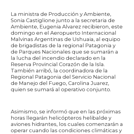
La ministra de Producción y Ambiente,
Sonia Castiglione junto a la secretaria de
Ambiente, Eugenia Alvarez recibieron, este
domingo en el Aeropuerto Internacional
Malvinas Argentinas de Ushuaia, al equipo
de brigadistas de la regional Patagonia y
de Parques Nacionales que se sumarán a
la lucha del incendio declarado en la
Reserva Provincial Corazón de la Isla.
También arribó, la coordinadora de la
Regional Patagonia del Servicio Nacional
de Manejo del Fuego, Carolina Juarez,
quien se sumará al operativo conjunto.
Asimismo, se informó que en las próximas
horas llegarán helicópteros helibalde y
aviones hidrantes, los cuales comenzarán a
operar cuando las condiciones climáticas y