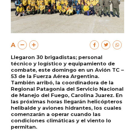
A
Llegaron 30 brigadistas; personal
técnico y logístico y equipamiento de
combate, este domingo en un Avión TC –
53 de la Fuerza Aérea Argentina.
También arribó, la coordinadora de la
Regional Patagonia del Servicio Nacional
de Manejo del Fuego, Carolina Juarez. En
las próximas horas llegarán helicópteros
helibalde y aviones hidrantes, los cuales
comenzarán a operar cuando las
condiciones climáticas y el viento lo
permitan.