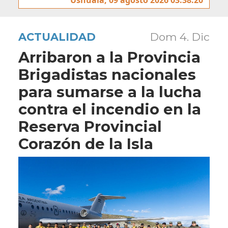
ACTUALIDAD
Dom 4. Dic
Arribaron a la Provincia
Brigadistas nacionales
para sumarse a la lucha
contra el incendio en la
Reserva Provincial
Corazón de la Isla