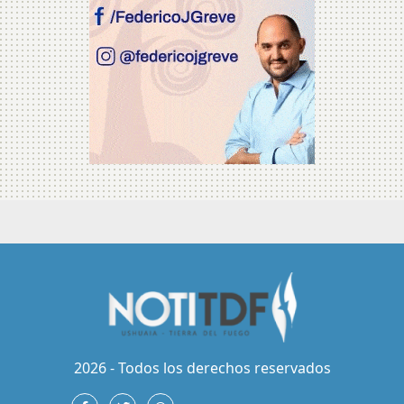
2026 - Todos los derechos reservados