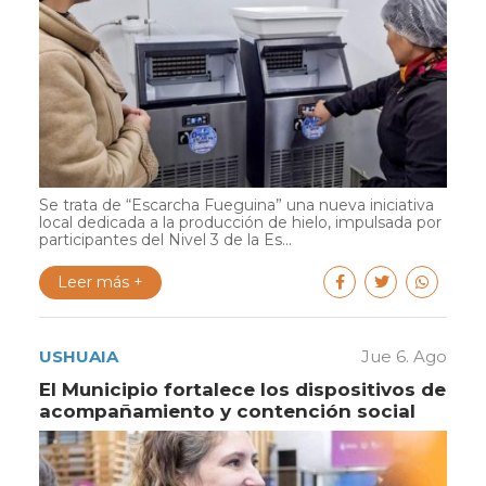
Se trata de “Escarcha Fueguina” una nueva iniciativa
local dedicada a la producción de hielo, impulsada por
participantes del Nivel 3 de la Es...
Leer más +
USHUAIA
Jue 6. Ago
El Municipio fortalece los dispositivos de
acompañamiento y contención social