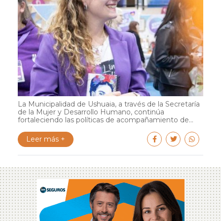
La Municipalidad de Ushuaia, a través de la Secretaría
de la Mujer y Desarrollo Humano, continúa
fortaleciendo las políticas de acompañamiento de...
Leer más +