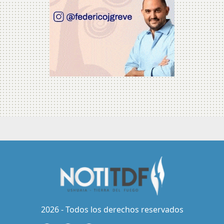
2026 - Todos los derechos reservados