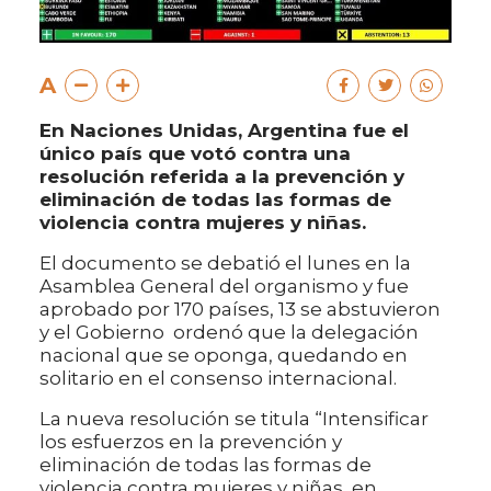
A
En Naciones Unidas, Argentina fue el
único país que votó contra una
resolución referida a la prevención y
eliminación de todas las formas de
violencia contra mujeres y niñas.
El documento se debatió el lunes en la
Asamblea General del organismo y fue
aprobado por 170 países, 13 se abstuvieron
y el Gobierno ordenó que la delegación
nacional que se oponga, quedando en
solitario en el consenso internacional.
La nueva resolución se titula “Intensificar
los esfuerzos en la prevención y
eliminación de todas las formas de
violencia contra mujeres y niñas, en