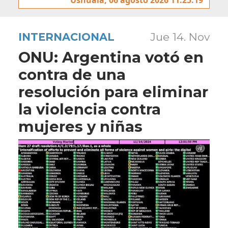
INTERNACIONAL
Jue 14. Nov
ONU: Argentina votó en
contra de una
resolución para eliminar
la violencia contra
mujeres y niñas