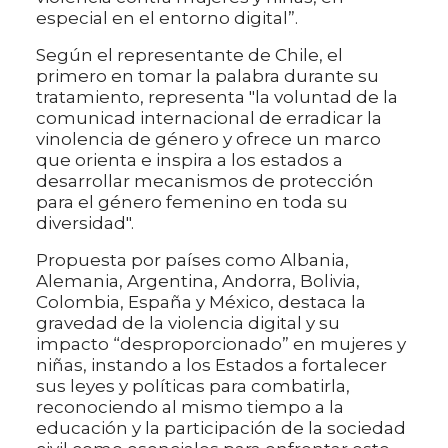
especial en el entorno digital”.
Según el representante de Chile, el
primero en tomar la palabra durante su
tratamiento, representa "la voluntad de la
comunicad internacional de erradicar la
vinolencia de género y ofrece un marco
que orienta e inspira a los estados a
desarrollar mecanismos de protección
para el género femenino en toda su
diversidad".
Propuesta por países como Albania,
Alemania, Argentina, Andorra, Bolivia,
Colombia, España y México, destaca la
gravedad de la violencia digital y su
impacto “desproporcionado” en mujeres y
niñas, instando a los Estados a fortalecer
sus leyes y políticas para combatirla,
reconociendo al mismo tiempo a la
educación y la participación de la sociedad