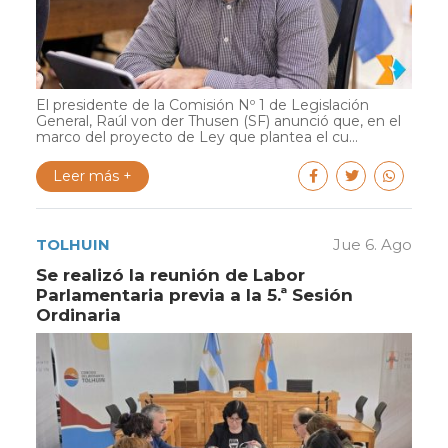
El presidente de la Comisión Nº 1 de Legislación
General, Raúl von der Thusen (SF) anunció que, en el
marco del proyecto de Ley que plantea el cu...
Leer más +
TOLHUIN
Jue 6. Ago
Se realizó la reunión de Labor
Parlamentaria previa a la 5.ª Sesión
Ordinaria