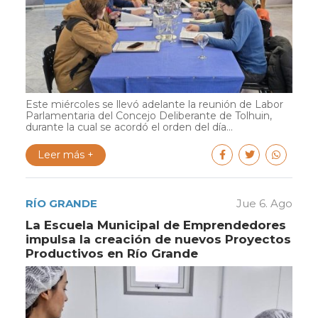
Este miércoles se llevó adelante la reunión de Labor
Parlamentaria del Concejo Deliberante de Tolhuin,
durante la cual se acordó el orden del día...
Leer más +
RÍO GRANDE
Jue 6. Ago
La Escuela Municipal de Emprendedores
impulsa la creación de nuevos Proyectos
Productivos en Río Grande