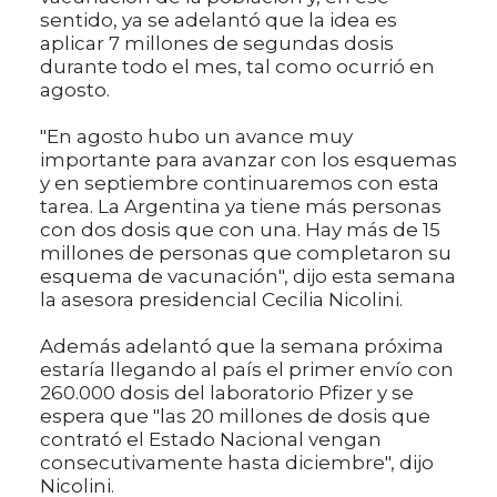
sentido, ya se adelantó que la idea es
aplicar 7 millones de segundas dosis
durante todo el mes, tal como ocurrió en
agosto.
"En agosto hubo un avance muy
importante para avanzar con los esquemas
y en septiembre continuaremos con esta
tarea. La Argentina ya tiene más personas
con dos dosis que con una. Hay más de 15
millones de personas que completaron su
esquema de vacunación", dijo esta semana
la asesora presidencial Cecilia Nicolini.
Además adelantó que la semana próxima
estaría llegando al país el primer envío con
260.000 dosis del laboratorio Pfizer y se
espera que "las 20 millones de dosis que
contrató el Estado Nacional vengan
consecutivamente hasta diciembre", dijo
Nicolini.