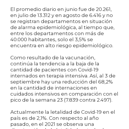
El promedio diario en junio fue de 20.261,
en julio de 13.312 y en agosto de 6.416 y no
se registran departamentos en situación
de alarma epidemiológica, al tiempo que,
entre los departamentos con más de
40.000 habitantes, solo el 3,5% se
encuentra en alto riesgo epidemiológico.
Como resultado de la vacunación,
continúa la tendencia a la baja de la
cantidad de pacientes con Covid-19
internados en terapia intensiva. Así, al 3 de
septiembre hay una reducción del 68,2%
en la cantidad de internaciones en
cuidados intensivos en comparación con el
pico de la semana 23 (7.839 contra 2.497).
Actualmente la letalidad de Covid-19 en el
país es de 2,1%. Con respecto al año
pasado, en el 2021 se observa una