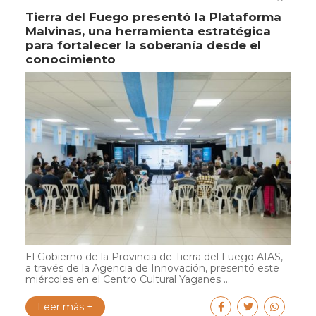
Tierra del Fuego presentó la Plataforma
Malvinas, una herramienta estratégica
para fortalecer la soberanía desde el
conocimiento
El Gobierno de la Provincia de Tierra del Fuego AIAS,
a través de la Agencia de Innovación, presentó este
miércoles en el Centro Cultural Yaganes ...
Leer más +