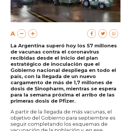
A
La Argentina superó hoy los 57 millones
de vacunas contra el coronavirus
recibidas desde el inicio del plan
estratégico de inoculación que el
Gobierno nacional despliega en todo el
país, con la llegada de un nuevo
cargamento de más de 1,7 millones de
dosis de Sinopharm, mientras se espera
para la semana próxima el arribo de las
primeras dosis de Pfizer.
A partir de la llegada de más vacunas, el
objetivo del Gobierno para septiembre es
seguir completando los esquemas de
vacunación de la población y, en ese