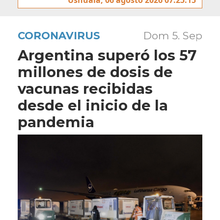
CORONAVIRUS
Dom 5. Sep
Argentina superó los 57
millones de dosis de
vacunas recibidas
desde el inicio de la
pandemia