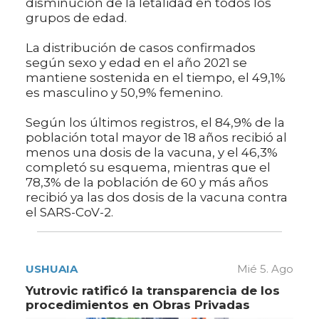
disminución de la letalidad en todos los
grupos de edad.
La distribución de casos confirmados
según sexo y edad en el año 2021 se
mantiene sostenida en el tiempo, el 49,1%
es masculino y 50,9% femenino.
Según los últimos registros, el 84,9% de la
población total mayor de 18 años recibió al
menos una dosis de la vacuna, y el 46,3%
completó su esquema, mientras que el
78,3% de la población de 60 y más años
recibió ya las dos dosis de la vacuna contra
el SARS-CoV-2.
USHUAIA
Mié 5. Ago
Yutrovic ratificó la transparencia de los
procedimientos en Obras Privadas