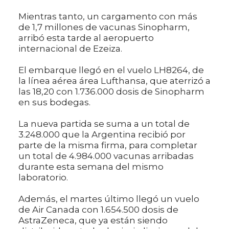
Mientras tanto, un cargamento con más
de 1,7 millones de vacunas Sinopharm,
arribó esta tarde al aeropuerto
internacional de Ezeiza.
El embarque llegó en el vuelo LH8264, de
la línea aérea área Lufthansa, que aterrizó a
las 18,20 con 1.736.000 dosis de Sinopharm
en sus bodegas.
La nueva partida se suma a un total de
3.248.000 que la Argentina recibió por
parte de la misma firma, para completar
un total de 4.984.000 vacunas arribadas
durante esta semana del mismo
laboratorio.
Además, el martes último llegó un vuelo
de Air Canada con 1.654.500 dosis de
AstraZeneca, que ya están siendo