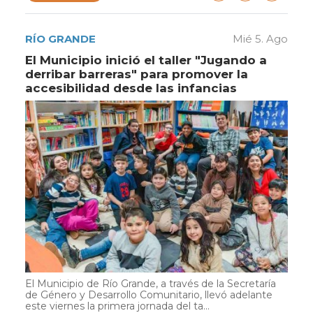
RÍO GRANDE
Mié 5. Ago
El Municipio inició el taller "Jugando a
derribar barreras" para promover la
accesibilidad desde las infancias
El Municipio de Río Grande, a través de la Secretaría
de Género y Desarrollo Comunitario, llevó adelante
este viernes la primera jornada del ta...