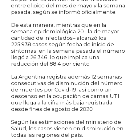
entre el pico del mes de mayo y la semana
pasada, según se informó oficialmente.
De esta manera, mientras que en la
semana epidemiológica 20 –la de mayor
cantidad de infectados– alcanzó los
225.938 casos según fecha de inicio de
síntomas, en la semana pasada el número
llegó a 26.346, lo que implica una
reducción del 88,4 por ciento.
La Argentina registra además 12 semanas
consecutivas de disminución del número
de muertes por Covid-19, así como un
descenso en la ocupación de camas UTI
que llega a la cifra más baja registrada
desde fines de agosto de 2020.
Según las estimaciones del ministerio de
Salud, los casos vienen en disminución en
todas las regiones del país.