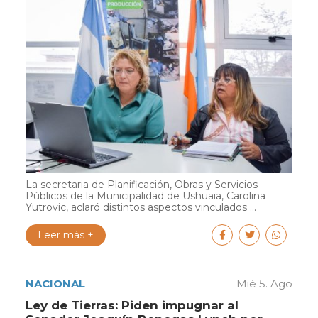
La secretaria de Planificación, Obras y Servicios
Públicos de la Municipalidad de Ushuaia, Carolina
Yutrovic, aclaró distintos aspectos vinculados ...
Leer más +
NACIONAL
Mié 5. Ago
Ley de Tierras: Piden impugnar al