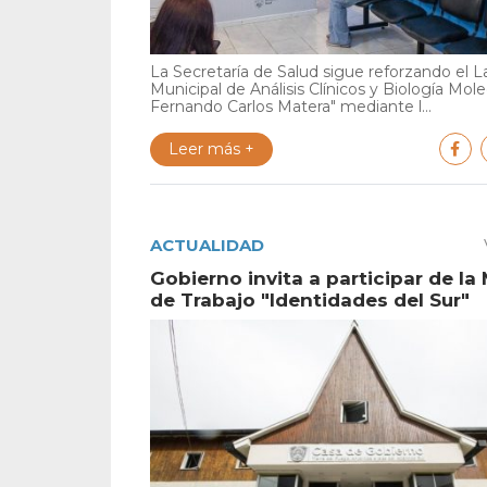
La Secretaría de Salud sigue reforzando el L
Municipal de Análisis Clínicos y Biología Mole
Fernando Carlos Matera" mediante l...
Leer más +
ACTUALIDAD
Gobierno invita a participar de la
de Trabajo "Identidades del Sur"