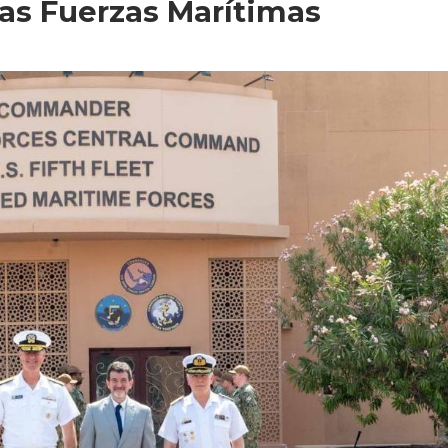
las Fuerzas Marítimas