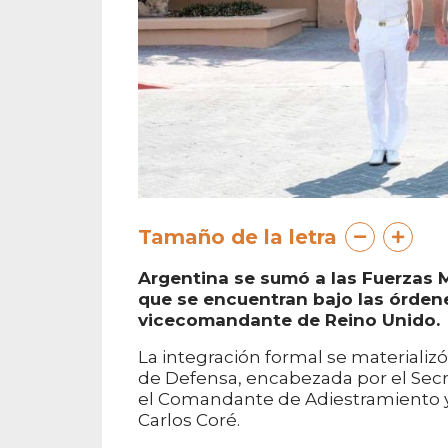
Tamaño de la letra
Argentina se sumó a las Fuerzas
que se encuentran bajo las órde
vicecomandante de Reino Unido.
La integración formal se materializó
de Defensa, encabezada por el Secr
el Comandante de Adiestramiento y
Carlos Coré.