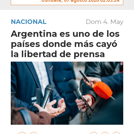
NACIONAL
Dom 4. May
Argentina es uno de los
países donde más cayó
la libertad de prensa