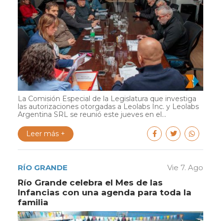
La Comisión Especial de la Legislatura que investiga
las autorizaciones otorgadas a Leolabs Inc. y Leolabs
Argentina SRL se reunió este jueves en el...
Leer más +
RÍO GRANDE
Vie 7. Ago
Río Grande celebra el Mes de las
Infancias con una agenda para toda la
familia