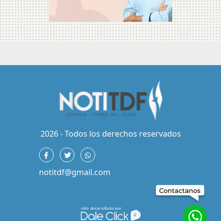
2026 - Todos los derechos reservados
notitdf@gmail.com