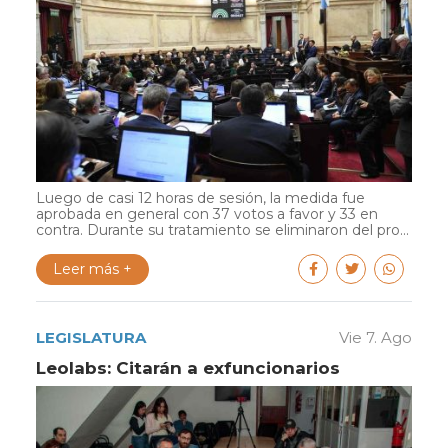
Luego de casi 12 horas de sesión, la medida fue
aprobada en general con 37 votos a favor y 33 en
contra. Durante su tratamiento se eliminaron del pro...
Leer más +
LEGISLATURA
Vie 7. Ago
Leolabs: Citarán a exfuncionarios