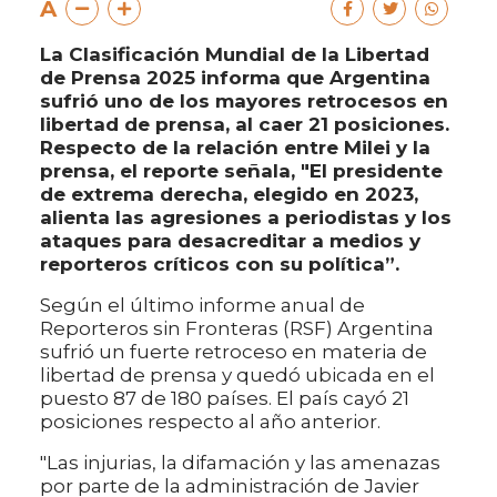
A
La Clasificación Mundial de la Libertad
de Prensa 2025 informa que Argentina
sufrió uno de los mayores retrocesos en
libertad de prensa, al caer 21 posiciones.
Respecto de la relación entre Milei y la
prensa, el reporte señala, "El presidente
de extrema derecha, elegido en 2023,
alienta las agresiones a periodistas y los
ataques para desacreditar a medios y
reporteros críticos con su política”.
Según el último informe anual de
Reporteros sin Fronteras (RSF) Argentina
sufrió un fuerte retroceso en materia de
libertad de prensa y quedó ubicada en el
puesto 87 de 180 países. El país cayó 21
posiciones respecto al año anterior.
"Las injurias, la difamación y las amenazas
por parte de la administración de Javier