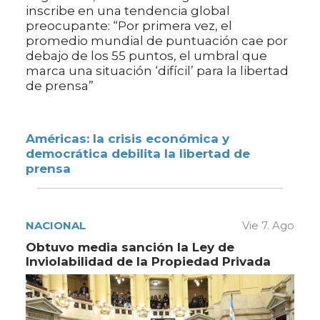
inscribe en una tendencia global
preocupante: “Por primera vez, el
promedio mundial de puntuación cae por
debajo de los 55 puntos, el umbral que
marca una situación ‘difícil’ para la libertad
de prensa”
Américas: la crisis económica y
democrática debilita la libertad de
prensa
NACIONAL
Vie 7. Ago
Obtuvo media sanción la Ley de
Inviolabilidad de la Propiedad Privada