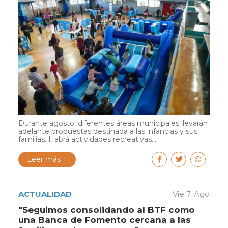
Durante agosto, diferentes áreas municipales llevarán
adelante propuestas destinada a las infancias y sus
familias. Habrá actividades recreativas...
Leer más +
ACTUALIDAD
Vie 7. Ago
"Seguimos consolidando al BTF como
una Banca de Fomento cercana a las