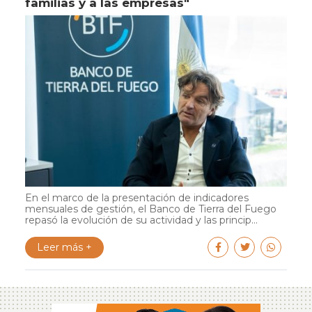
familias y a las empresas"
En el marco de la presentación de indicadores
mensuales de gestión, el Banco de Tierra del Fuego
repasó la evolución de su actividad y las princip...
Leer más +