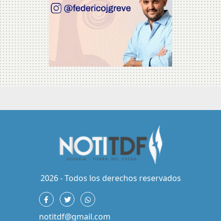
2026 - Todos los derechos reservados
notitdf@gmail.com