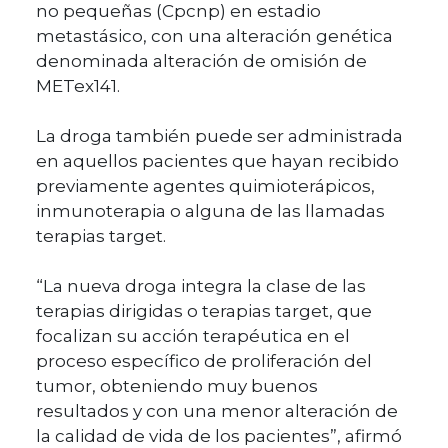
no pequeñas (Cpcnp) en estadio
metastásico, con una alteración genética
denominada alteración de omisión de
METex141.
La droga también puede ser administrada
en aquellos pacientes que hayan recibido
previamente agentes quimioterápicos,
inmunoterapia o alguna de las llamadas
terapias target.
“La nueva droga integra la clase de las
terapias dirigidas o terapias target, que
focalizan su acción terapéutica en el
proceso específico de proliferación del
tumor, obteniendo muy buenos
resultados y con una menor alteración de
la calidad de vida de los pacientes”, afirmó