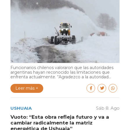
Funcionarios chilenos valoraron que las autoridades
argentinas hayan reconocido las limitaciones que
enfrenta actualmente. “Agradezco a la autoridad...
Leer más +
USHUAIA
Sáb 8. Ago
Vuoto: “Esta obra refleja futuro y va a
cambiar radicalmente la matriz
energética de Ushuaia”