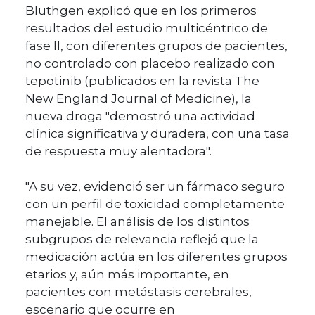
Bluthgen explicó que en los primeros
resultados del estudio multicéntrico de
fase II, con diferentes grupos de pacientes,
no controlado con placebo realizado con
tepotinib (publicados en la revista The
New England Journal of Medicine), la
nueva droga "demostró una actividad
clínica significativa y duradera, con una tasa
de respuesta muy alentadora".
"A su vez, evidenció ser un fármaco seguro
con un perfil de toxicidad completamente
manejable. El análisis de los distintos
subgrupos de relevancia reflejó que la
medicación actúa en los diferentes grupos
etarios y, aún más importante, en
pacientes con metástasis cerebrales,
escenario que ocurre en