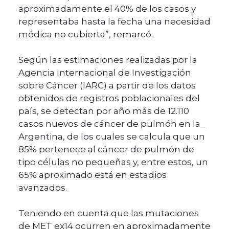
aproximadamente el 40% de los casos y
representaba hasta la fecha una necesidad
médica no cubierta”, remarcó.
Según las estimaciones realizadas por la
Agencia Internacional de Investigación
sobre Cáncer (IARC) a partir de los datos
obtenidos de registros poblacionales del
país, se detectan por año más de 12.110
casos nuevos de cáncer de pulmón en la_
Argentina, de los cuales se calcula que un
85% pertenece al cáncer de pulmón de
tipo células no pequeñas y, entre estos, un
65% aproximado está en estadios
avanzados.
Teniendo en cuenta que las mutaciones
de MET ex14 ocurren en aproximadamente