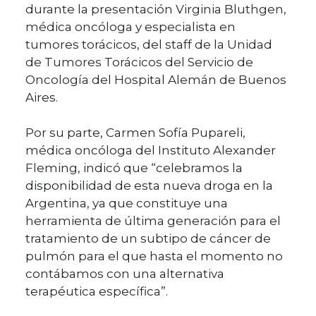
durante la presentación Virginia Bluthgen,
médica oncóloga y especialista en
tumores torácicos, del staff de la Unidad
de Tumores Torácicos del Servicio de
Oncología del Hospital Alemán de Buenos
Aires.
Por su parte, Carmen Sofía Pupareli,
médica oncóloga del Instituto Alexander
Fleming, indicó que “celebramos la
disponibilidad de esta nueva droga en la
Argentina, ya que constituye una
herramienta de última generación para el
tratamiento de un subtipo de cáncer de
pulmón para el que hasta el momento no
contábamos con una alternativa
terapéutica específica”.