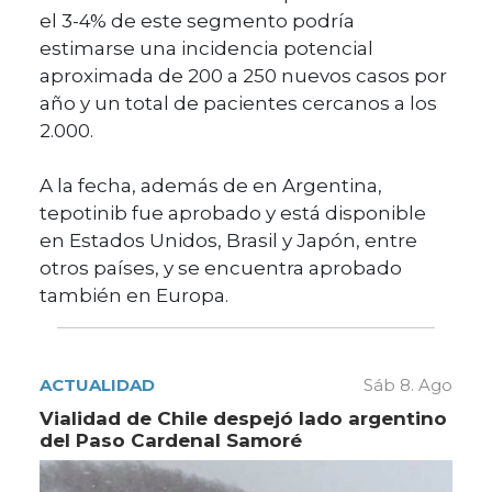
el 3-4% de este segmento podría
estimarse una incidencia potencial
aproximada de 200 a 250 nuevos casos por
año y un total de pacientes cercanos a los
2.000.
A la fecha, además de en Argentina,
tepotinib fue aprobado y está disponible
en Estados Unidos, Brasil y Japón, entre
otros países, y se encuentra aprobado
también en Europa.
ACTUALIDAD
Sáb 8. Ago
Vialidad de Chile despejó lado argentino
del Paso Cardenal Samoré