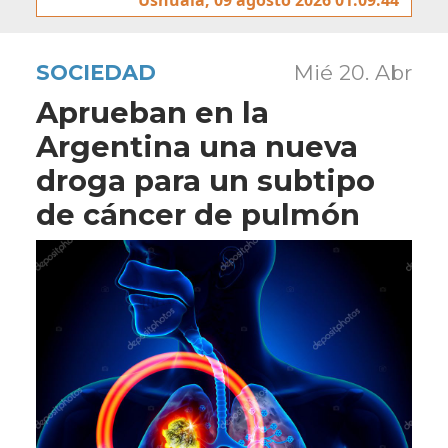
SOCIEDAD
Mié 20. Abr
Aprueban en la
Argentina una nueva
droga para un subtipo
de cáncer de pulmón