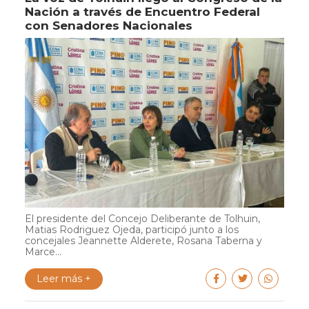
Nación a través de Encuentro Federal
con Senadores Nacionales
El presidente del Concejo Deliberante de Tolhuin,
Matias Rodriguez Ojeda, participó junto a los
concejales Jeannette Alderete, Rosana Taberna y
Marce...
Leer más +