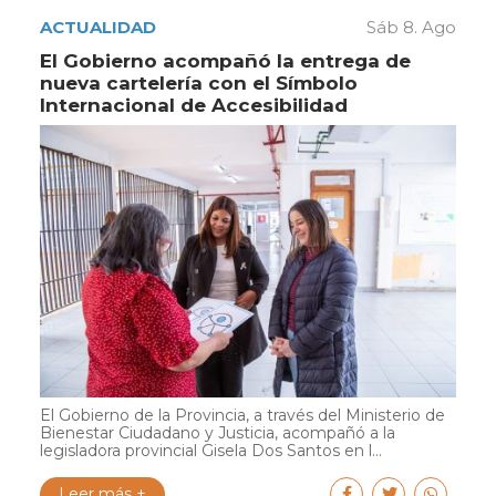
ACTUALIDAD
Sáb 8. Ago
El Gobierno acompañó la entrega de
nueva cartelería con el Símbolo
Internacional de Accesibilidad
El Gobierno de la Provincia, a través del Ministerio de
Bienestar Ciudadano y Justicia, acompañó a la
legisladora provincial Gisela Dos Santos en l...
Leer más +