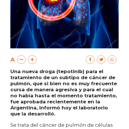
A
Una nueva droga (tepotinib) para el
tratamiento de un subtipo de cáncer de
pulmón, que si bien no es muy frecuente
cursa de manera agresiva y para el cual
no había hasta el momento tratamiento,
fue aprobada recientemente en la
Argentina, informó hoy el laboratorio
que la desarrolló.
Se trata del cáncer de pulmón de células