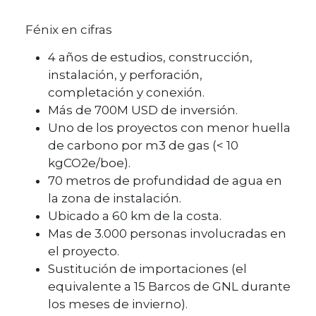
Fénix en cifras
4 años de estudios, construcción,
instalación, y perforación,
completación y conexión.
Más de 700M USD de inversión.
Uno de los proyectos con menor huella
de carbono por m3 de gas (< 10
kgCO2e/boe).
70 metros de profundidad de agua en
la zona de instalación.
Ubicado a 60 km de la costa.
Mas de 3.000 personas involucradas en
el proyecto.
Sustitución de importaciones (el
equivalente a 15 Barcos de GNL durante
los meses de invierno).