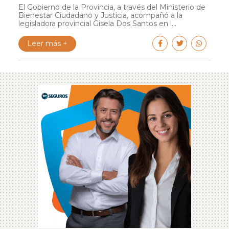
El Gobierno de la Provincia, a través del Ministerio de
Bienestar Ciudadano y Justicia, acompañó a la
legisladora provincial Gisela Dos Santos en l...
Leer más +