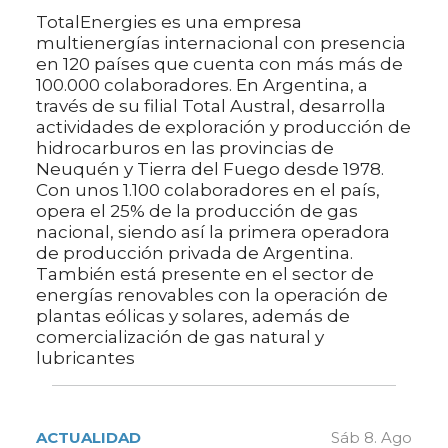
TotalEnergies es una empresa
multienergías internacional con presencia
en 120 países que cuenta con más más de
100.000 colaboradores. En Argentina, a
través de su filial Total Austral, desarrolla
actividades de exploración y producción de
hidrocarburos en las provincias de
Neuquén y Tierra del Fuego desde 1978.
Con unos 1.100 colaboradores en el país,
opera el 25% de la producción de gas
nacional, siendo así la primera operadora
de producción privada de Argentina.
También está presente en el sector de
energías renovables con la operación de
plantas eólicas y solares, además de
comercialización de gas natural y
lubricantes
ACTUALIDAD
Sáb 8. Ago