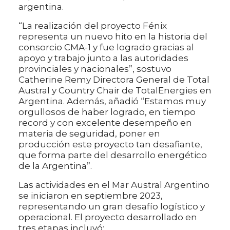
argentina.
“La realización del proyecto Fénix
representa un nuevo hito en la historia del
consorcio CMA-1 y fue logrado gracias al
apoyo y trabajo junto a las autoridades
provinciales y nacionales”, sostuvo
Catherine Remy Directora General de Total
Austral y Country Chair de TotalEnergies en
Argentina. Además, añadió “Estamos muy
orgullosos de haber logrado, en tiempo
record y con excelente desempeño en
materia de seguridad, poner en
producción este proyecto tan desafiante,
que forma parte del desarrollo energético
de la Argentina”.
Las actividades en el Mar Austral Argentino
se iniciaron en septiembre 2023,
representando un gran desafío logístico y
operacional. El proyecto desarrollado en
tres etapas incluyó: