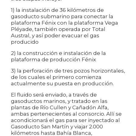
1) la instalación de 36 kilómetros de
gasoducto submarino para conectar la
plataforma Fénix con la plataforma Vega
Pléyade, también operada por Total
Austral, y así poder evacuar el gas
producido
2) la construcción e instalación de la
plataforma de producción Fénix
3) la perforación de tres pozos horizontales,
de los cuales el primero comienza
actualmente su puesta en producción.
El fluido será enviado, a través de
gasoductos marinos, y tratado en las
plantas de Río Cullen y Cañadón Alfa,
ambas pertenecientes al consorcio. Allí se
acondicionará el gas para ser inyectado al
Gasoducto San Martín y viajar 2.000
kilómetros hasta Bahía Blanca,