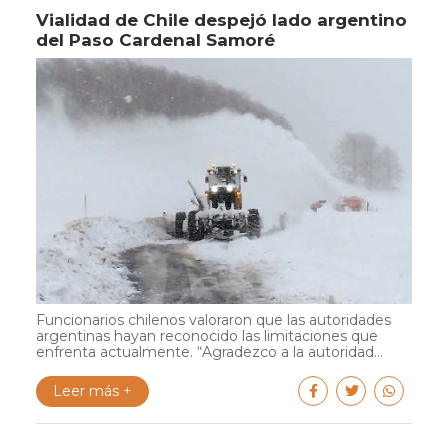
Vialidad de Chile despejó lado argentino
del Paso Cardenal Samoré
Funcionarios chilenos valoraron que las autoridades
argentinas hayan reconocido las limitaciones que
enfrenta actualmente. “Agradezco a la autoridad...
Leer más +