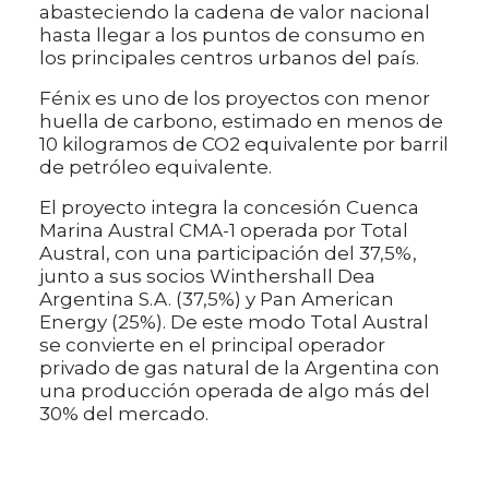
abasteciendo la cadena de valor nacional
hasta llegar a los puntos de consumo en
los principales centros urbanos del país.
Fénix es uno de los proyectos con menor
huella de carbono, estimado en menos de
10 kilogramos de CO2 equivalente por barril
de petróleo equivalente.
El proyecto integra la concesión Cuenca
Marina Austral CMA-1 operada por Total
Austral, con una participación del 37,5%,
junto a sus socios Winthershall Dea
Argentina S.A. (37,5%) y Pan American
Energy (25%). De este modo Total Austral
se convierte en el principal operador
privado de gas natural de la Argentina con
una producción operada de algo más del
30% del mercado.