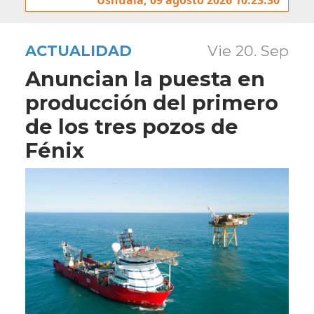
ACTUALIDAD
Vie 20. Sep
Anuncian la puesta en
producción del primero
de los tres pozos de
Fénix