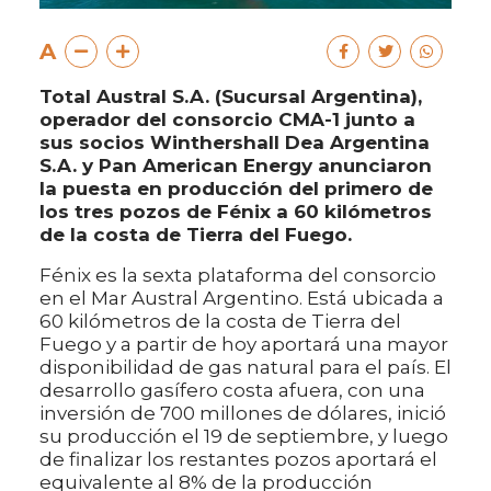
A
Total Austral S.A. (Sucursal Argentina),
operador del consorcio CMA-1 junto a
sus socios Winthershall Dea Argentina
S.A. y Pan American Energy anunciaron
la puesta en producción del primero de
los tres pozos de Fénix a 60 kilómetros
de la costa de Tierra del Fuego.
Fénix es la sexta plataforma del consorcio
en el Mar Austral Argentino. Está ubicada a
60 kilómetros de la costa de Tierra del
Fuego y a partir de hoy aportará una mayor
disponibilidad de gas natural para el país. El
desarrollo gasífero costa afuera, con una
inversión de 700 millones de dólares, inició
su producción el 19 de septiembre, y luego
de finalizar los restantes pozos aportará el
equivalente al 8% de la producción