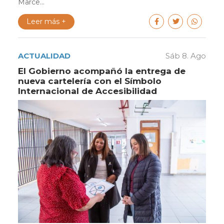
Marce...
Leer más +
ACTUALIDAD
Sáb 8. Ago
El Gobierno acompañó la entrega de
nueva cartelería con el Símbolo
Internacional de Accesibilidad