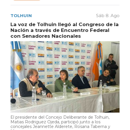
TOLHUIN
Sáb 8. Ago
La voz de Tolhuin llegó al Congreso de la
Nación a través de Encuentro Federal
con Senadores Nacionales
El presidente del Concejo Deliberante de Tolhuin,
Matias Rodriguez Ojeda, participó junto a los
concejales Jeannette Alderete, Rosana Taberna y