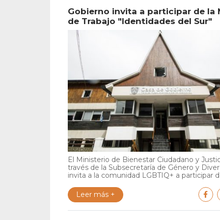
Gobierno invita a participar de la
de Trabajo "Identidades del Sur"
El Ministerio de Bienestar Ciudadano y Justic
través de la Subsecretaría de Género y Diver
invita a la comunidad LGBTIQ+ a participar de
Leer más +