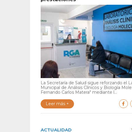
La Secretaría de Salud sigue reforzando el L
Municipal de Análisis Clínicos y Biología Mole
Fernando Carlos Matera" mediante l...
Leer más +
ACTUALIDAD