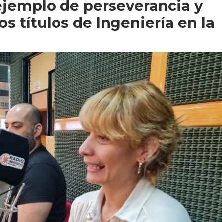
ejemplo de perseverancia y
s títulos de Ingeniería en la