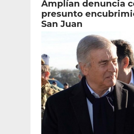
Amplían denuncia c
presunto encubrimi
San Juan