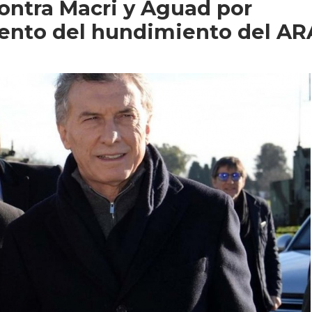
ontra Macri y Aguad por
ento del hundimiento del AR