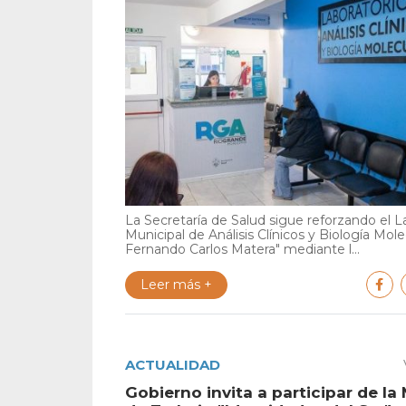
La Secretaría de Salud sigue reforzando el L
Municipal de Análisis Clínicos y Biología Mole
Fernando Carlos Matera" mediante l...
Leer más +
ACTUALIDAD
Gobierno invita a participar de la