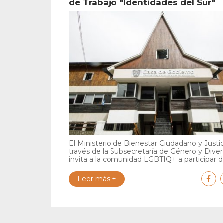
de Trabajo "Identidades del Sur"
El Ministerio de Bienestar Ciudadano y Justic
través de la Subsecretaría de Género y Diver
invita a la comunidad LGBTIQ+ a participar de
Leer más +