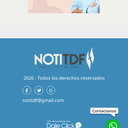
2026 - Todos los derechos reservados
notitdf@gmail.com