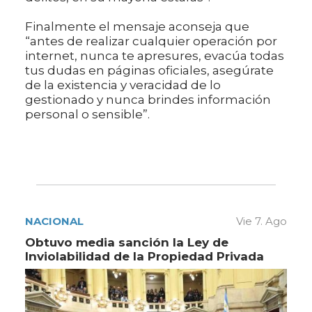
Finalmente el mensaje aconseja que
“antes de realizar cualquier operación por
internet, nunca te apresures, evacúa todas
tus dudas en páginas oficiales, asegúrate
de la existencia y veracidad de lo
gestionado y nunca brindes información
personal o sensible”.
NACIONAL
Vie 7. Ago
Obtuvo media sanción la Ley de
Inviolabilidad de la Propiedad Privada