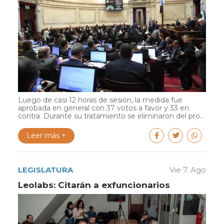
Luego de casi 12 horas de sesión, la medida fue
aprobada en general con 37 votos a favor y 33 en
contra. Durante su tratamiento se eliminaron del pro...
Leer más +
LEGISLATURA
Vie 7. Ago
Leolabs: Citarán a exfuncionarios