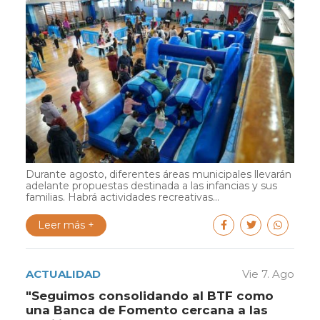
Durante agosto, diferentes áreas municipales llevarán
adelante propuestas destinada a las infancias y sus
familias. Habrá actividades recreativas...
Leer más +
ACTUALIDAD
Vie 7. Ago
"Seguimos consolidando al BTF como
una Banca de Fomento cercana a las