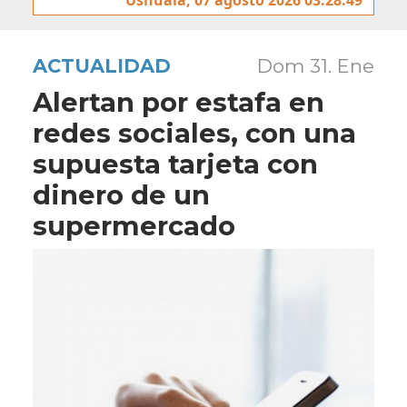
ACTUALIDAD
Dom 31. Ene
Alertan por estafa en
redes sociales, con una
supuesta tarjeta con
dinero de un
supermercado