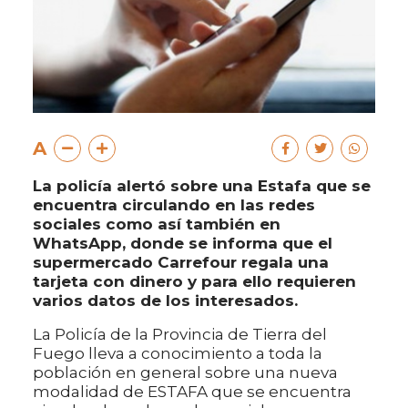
A
La policía alertó sobre una Estafa que se
encuentra circulando en las redes
sociales como así también en
WhatsApp, donde se informa que el
supermercado Carrefour regala una
tarjeta con dinero y para ello requieren
varios datos de los interesados.
La Policía de la Provincia de Tierra del
Fuego lleva a conocimiento a toda la
población en general sobre una nueva
modalidad de ESTAFA que se encuentra