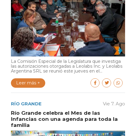
La Comisión Especial de la Legislatura que investiga
las autorizaciones otorgadas a Leolabs Inc. y Leolabs
Argentina SRL se reunió este jueves en el...
Leer más +
RÍO GRANDE
Vie 7. Ago
Río Grande celebra el Mes de las
Infancias con una agenda para toda la
familia