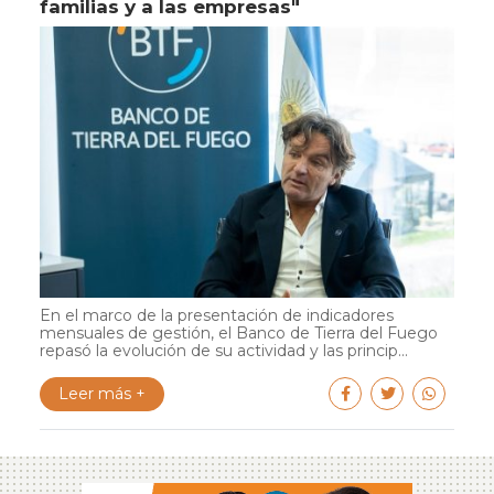
familias y a las empresas"
En el marco de la presentación de indicadores
mensuales de gestión, el Banco de Tierra del Fuego
repasó la evolución de su actividad y las princip...
Leer más +