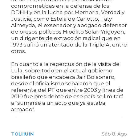
comprometidas en la defensa de los
DDHH y en la lucha por Memoria, Verdad y
Justicia, como Estela de Carlotto, Taty
Almeyda, el exsenador y abogado defensor
de presos políticos Hipólito Solari Yrigoyen,
un dirigente de extracción radical que en
1973 sufrió un atentado de la Triple A, entre
otros.
En cuanto a la repercusión de la visita de
Lula, sobre todo en el actual gobierno
brasileño que encabeza Jair Bolsonaro,
desde el oficialismo señalaron que el
referente del PT que entre 2003 y fines de
2010 fue presidente de ese país se limitará
a "sumarse a un acto que ya estaba
armado".
TOLHUIN
Sáb 8. Ago