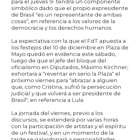
para el jueves 9- tendrá un componente
simbólico dado que el propio expresidente
de Brasil "es un representante de ambas
cosas", en referencia a los valores de la
democracia y los derechos humanos.
La expectativa con la que el FdT apuesta a
los festejos del 10 de diciembre en Plaza de
Mayo quedó en evidencia este sábado,
luego de que el jefe del bloque del
oficialismo en Diputados, Máximo Kirchner,
exhortara a "reventar en serio la Plaza" el
próximo viernes para "abrazar a alguien
que, como Cristina, sufrió la persecución
judicial y que volverá a ser presidente de
Brasil", en referencia a Lula.
La jornada del viernes, previo a los
discursos, se extenderá por varias horas
con la participación de artistas y el espíritu
de un festival, y en un momento de la
tarde se galardonará a personalidades