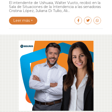
El intendente de Ushuaia, Walter Vuoto, recibió en la
Sala de Situaciones de la Intendencia a las senadoras
Cristina López, Juliana Di Tullio, Ali...
Leer más +