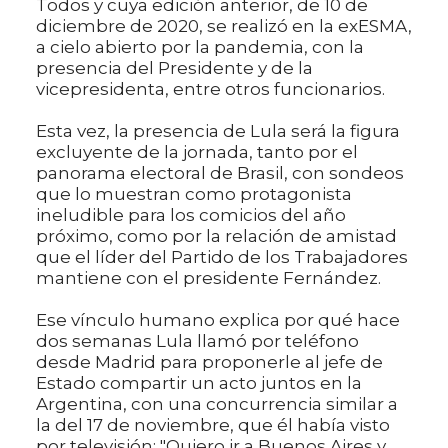
Todos y cuya edición anterior, de 10 de
diciembre de 2020, se realizó en la exESMA,
a cielo abierto por la pandemia, con la
presencia del Presidente y de la
vicepresidenta, entre otros funcionarios.
Esta vez, la presencia de Lula será la figura
excluyente de la jornada, tanto por el
panorama electoral de Brasil, con sondeos
que lo muestran como protagonista
ineludible para los comicios del año
próximo, como por la relación de amistad
que el líder del Partido de los Trabajadores
mantiene con el presidente Fernández.
Ese vínculo humano explica por qué hace
dos semanas Lula llamó por teléfono
desde Madrid para proponerle al jefe de
Estado compartir un acto juntos en la
Argentina, con una concurrencia similar a
la del 17 de noviembre, que él había visto
por televisión: "Quiero ir a Buenos Aires y