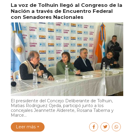
La voz de Tolhuin llegó al Congreso de la
Nación a través de Encuentro Federal
con Senadores Nacionales
El presidente del Concejo Deliberante de Tolhuin,
Matias Rodriguez Ojeda, participó junto a los
concejales Jeannette Alderete, Rosana Taberna y
Marce...
Leer más +