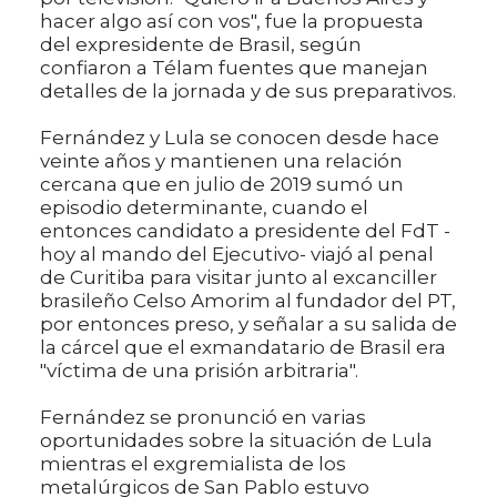
hacer algo así con vos", fue la propuesta
del expresidente de Brasil, según
confiaron a Télam fuentes que manejan
detalles de la jornada y de sus preparativos.
Fernández y Lula se conocen desde hace
veinte años y mantienen una relación
cercana que en julio de 2019 sumó un
episodio determinante, cuando el
entonces candidato a presidente del FdT -
hoy al mando del Ejecutivo- viajó al penal
de Curitiba para visitar junto al excanciller
brasileño Celso Amorim al fundador del PT,
por entonces preso, y señalar a su salida de
la cárcel que el exmandatario de Brasil era
"víctima de una prisión arbitraria".
Fernández se pronunció en varias
oportunidades sobre la situación de Lula
mientras el exgremialista de los
metalúrgicos de San Pablo estuvo