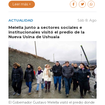
Leer más +
ACTUALIDAD
Sáb 8. Ago
Melella junto a sectores sociales e
institucionales visitó el predio de la
Nueva Usina de Ushuaia
El Gobernador Gustavo Melella visitó el predio donde