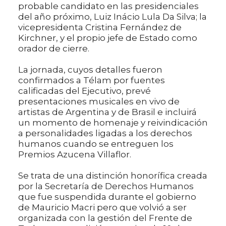
probable candidato en las presidenciales
del año próximo, Luiz Inácio Lula Da Silva; la
vicepresidenta Cristina Fernández de
Kirchner, y el propio jefe de Estado como
orador de cierre.
La jornada, cuyos detalles fueron
confirmados a Télam por fuentes
calificadas del Ejecutivo, prevé
presentaciones musicales en vivo de
artistas de Argentina y de Brasil e incluirá
un momento de homenaje y reivindicación
a personalidades ligadas a los derechos
humanos cuando se entreguen los
Premios Azucena Villaflor.
Se trata de una distinción honorífica creada
por la Secretaría de Derechos Humanos
que fue suspendida durante el gobierno
de Mauricio Macri pero que volvió a ser
organizada con la gestión del Frente de