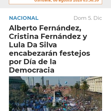
NACIONAL
Dom 5. Dic
Alberto Fernández,
Cristina Fernández y
Lula Da Silva
encabezarán festejos
por Día de la
Democracia