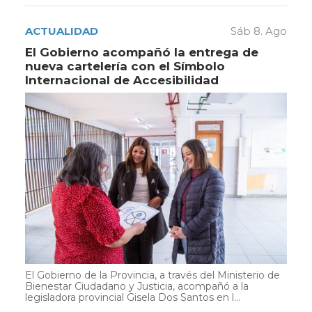
ACTUALIDAD
Sáb 8. Ago
El Gobierno acompañó la entrega de
nueva cartelería con el Símbolo
Internacional de Accesibilidad
El Gobierno de la Provincia, a través del Ministerio de
Bienestar Ciudadano y Justicia, acompañó a la
legisladora provincial Gisela Dos Santos en l...