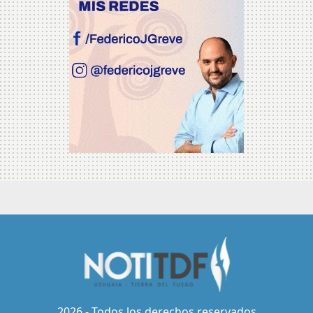
2026 - Todos los derechos reservados