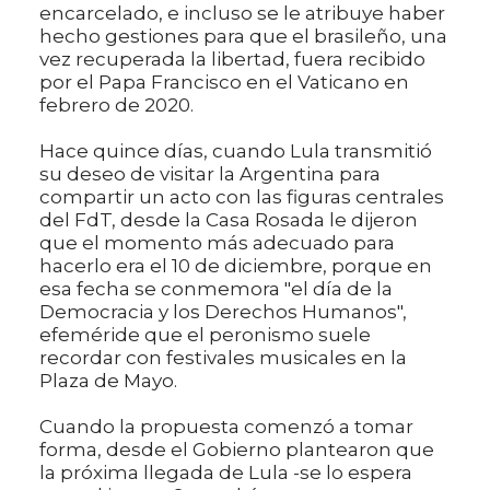
encarcelado, e incluso se le atribuye haber
hecho gestiones para que el brasileño, una
vez recuperada la libertad, fuera recibido
por el Papa Francisco en el Vaticano en
febrero de 2020.
Hace quince días, cuando Lula transmitió
su deseo de visitar la Argentina para
compartir un acto con las figuras centrales
del FdT, desde la Casa Rosada le dijeron
que el momento más adecuado para
hacerlo era el 10 de diciembre, porque en
esa fecha se conmemora "el día de la
Democracia y los Derechos Humanos",
efeméride que el peronismo suele
recordar con festivales musicales en la
Plaza de Mayo.
Cuando la propuesta comenzó a tomar
forma, desde el Gobierno plantearon que
la próxima llegada de Lula -se lo espera