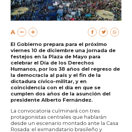
A
El Gobierno prepara para el próximo
viernes 10 de diciembre una jornada de
festejos en la Plaza de Mayo para
celebrar el Día de los Derechos
Humanos, por los 38 años del regreso de
la democracia al país y el fin de la
dictadura cívico-militar, y en
coincidencia con el día en que se
cumplen dos años de la asunción del
presidente Alberto Fernández.
La convocatoria culminará con tres
protagonistas centrales que hablarán
desde un escenario montado ante la Casa
Rosada: el exmandatario brasileño y