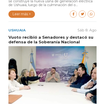
se construye la nueva usina de generación eléctrica
de Ushuaia, luego de la culminación del o...
Leer más +
USHUAIA
Sáb 8. Ago
Vuoto recibió a Senadores y destacó su
defensa de la Soberanía Nacional