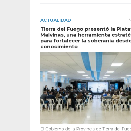
ACTUALIDAD
M
Tierra del Fuego presentó la Plat
Malvinas, una herramienta estrat
para fortalecer la soberanía desde
conocimiento
El Gobierno de la Provincia de Tierra del Fue