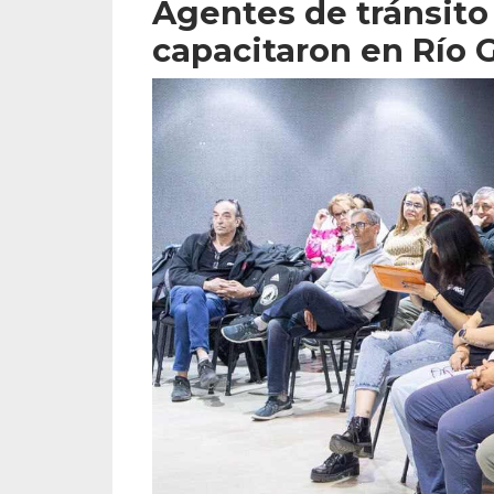
Agentes de tránsito 
capacitaron en Río 