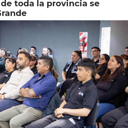
de toda la provincia se
Grande