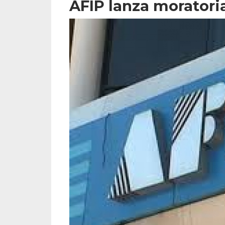
AFIP lanza moratori