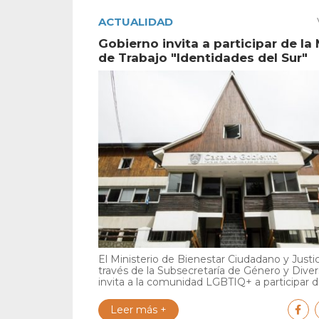
ACTUALIDAD
Gobierno invita a participar de la
de Trabajo "Identidades del Sur"
El Ministerio de Bienestar Ciudadano y Justic
través de la Subsecretaría de Género y Diver
invita a la comunidad LGBTIQ+ a participar de
Leer más +