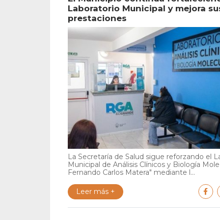
Laboratorio Municipal y mejora su
prestaciones
La Secretaría de Salud sigue reforzando el L
Municipal de Análisis Clínicos y Biología Mole
Fernando Carlos Matera" mediante l...
Leer más +