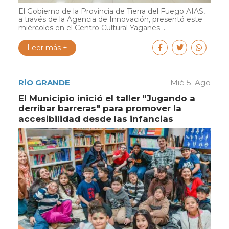
El Gobierno de la Provincia de Tierra del Fuego AIAS,
a través de la Agencia de Innovación, presentó este
miércoles en el Centro Cultural Yaganes ...
Leer más +
RÍO GRANDE
Mié 5. Ago
El Municipio inició el taller "Jugando a
derribar barreras" para promover la
accesibilidad desde las infancias