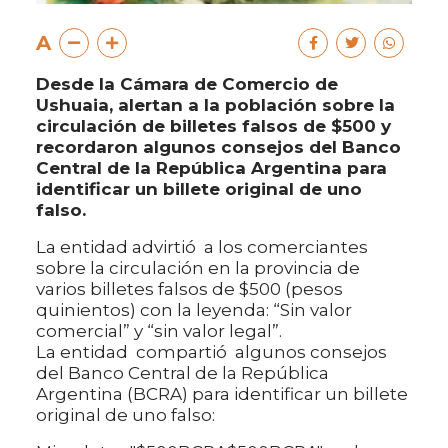
A
Desde la Cámara de Comercio de
Ushuaia, alertan a la población sobre la
circulación de billetes falsos de $500 y
recordaron algunos consejos del Banco
Central de la República Argentina para
identificar un billete original de uno
falso.
La entidad advirtió a los comerciantes
sobre la circulación en la provincia de
varios billetes falsos de $500 (pesos
quinientos) con la leyenda: “Sin valor
comercial” y “sin valor legal”.
La entidad compartió algunos consejos
del Banco Central de la República
Argentina (BCRA) para identificar un billete
original de uno falso: