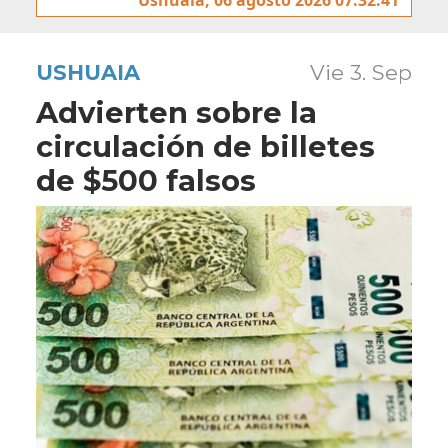
USHUAIA
Vie 3. Sep
Advierten sobre la
circulación de billetes
de $500 falsos