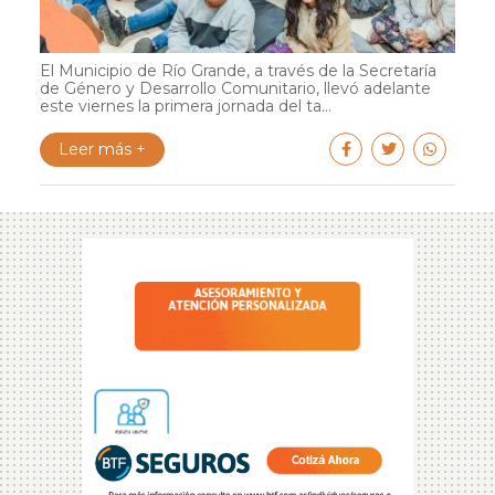
El Municipio de Río Grande, a través de la Secretaría
de Género y Desarrollo Comunitario, llevó adelante
este viernes la primera jornada del ta...
Leer más +