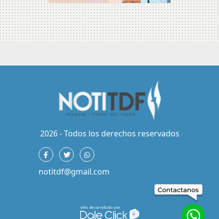
2026 - Todos los derechos reservados
notitdf@gmail.com