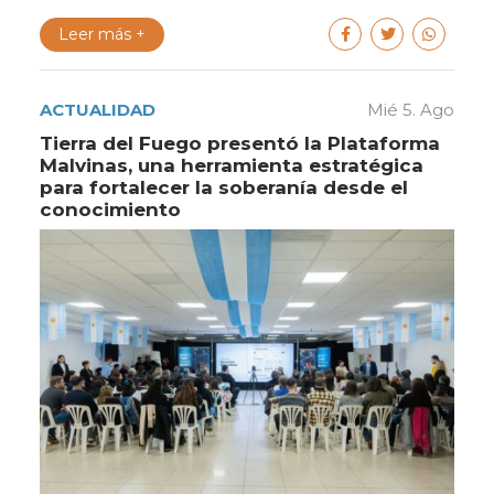
Leer más +
ACTUALIDAD
Mié 5. Ago
Tierra del Fuego presentó la Plataforma
Malvinas, una herramienta estratégica
para fortalecer la soberanía desde el
conocimiento