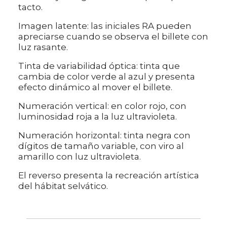
tacto.
Imagen latente: las iniciales RA pueden
apreciarse cuando se observa el billete con
luz rasante.
Tinta de variabilidad óptica: tinta que
cambia de color verde al azul y presenta
efecto dinámico al mover el billete.
Numeración vertical: en color rojo, con
luminosidad roja a la luz ultravioleta.
Numeración horizontal: tinta negra con
dígitos de tamaño variable, con viro al
amarillo con luz ultravioleta.
El reverso presenta la recreación artística
del hábitat selvático.