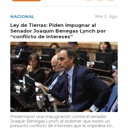
NACIONAL
Mié 5. Ago
Ley de Tierras: Piden impugnar al
Senador Joaquín Benegas Lynch por
“conflicto de intereses”
Presentaron una impugnación contra el senador
Joaquín Benegas Lynch, al sostener que existe un
presunto conflicto de intereses que le impediría int...