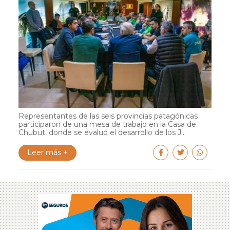
Representantes de las seis provincias patagónicas
participaron de una mesa de trabajo en la Casa de
Chubut, donde se evaluó el desarrollo de los J...
Leer más +