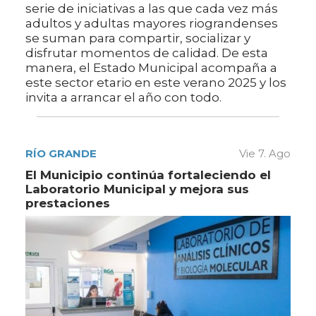
serie de iniciativas a las que cada vez más
adultos y adultas mayores riograndenses
se suman para compartir, socializar y
disfrutar momentos de calidad. De esta
manera, el Estado Municipal acompaña a
este sector etario en este verano 2025 y los
invita a arrancar el año con todo.
RÍO GRANDE
Vie 7. Ago
El Municipio continúa fortaleciendo el
Laboratorio Municipal y mejora sus
prestaciones