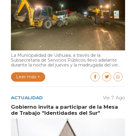
La Municipalidad de Ushuaia, a través de la
Subsecretaría de Servicios Públicos, llevó adelante
durante la noche del jueves y la madrugada del vie...
Leer más +
ACTUALIDAD
Vie 7. Ago
Gobierno invita a participar de la Mesa
de Trabajo "Identidades del Sur"