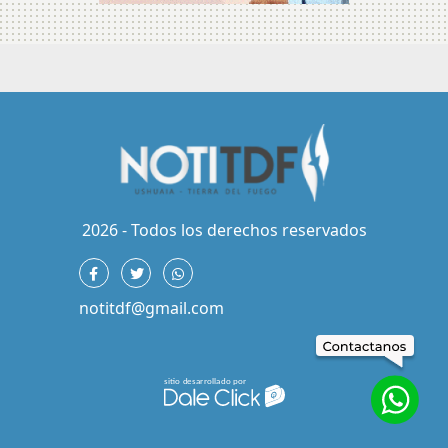
2026 - Todos los derechos reservados
notitdf@gmail.com