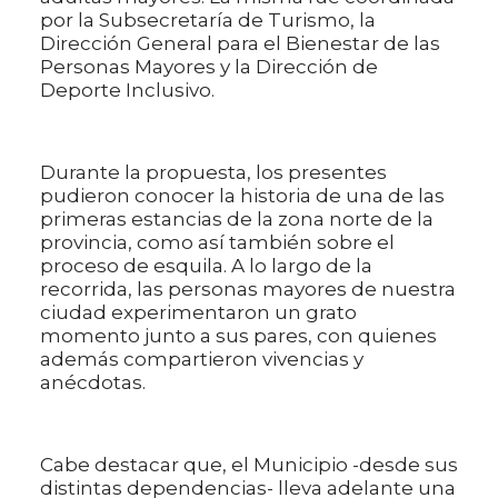
por la Subsecretaría de Turismo, la
Dirección General para el Bienestar de las
Personas Mayores y la Dirección de
Deporte Inclusivo.
Durante la propuesta, los presentes
pudieron conocer la historia de una de las
primeras estancias de la zona norte de la
provincia, como así también sobre el
proceso de esquila. A lo largo de la
recorrida, las personas mayores de nuestra
ciudad experimentaron un grato
momento junto a sus pares, con quienes
además compartieron vivencias y
anécdotas.
Cabe destacar que, el Municipio -desde sus
distintas dependencias- lleva adelante una