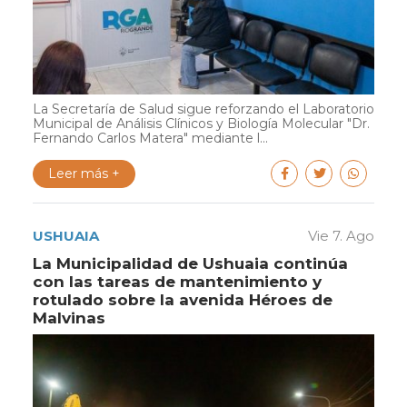
La Secretaría de Salud sigue reforzando el Laboratorio
Municipal de Análisis Clínicos y Biología Molecular "Dr.
Fernando Carlos Matera" mediante l...
Leer más +
USHUAIA
Vie 7. Ago
La Municipalidad de Ushuaia continúa
con las tareas de mantenimiento y
rotulado sobre la avenida Héroes de
Malvinas