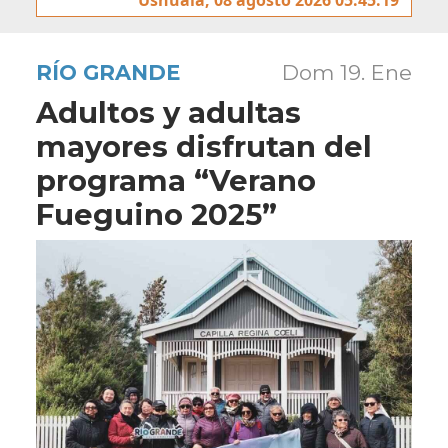
RÍO GRANDE
Dom 19. Ene
Adultos y adultas
mayores disfrutan del
programa “Verano
Fueguino 2025”