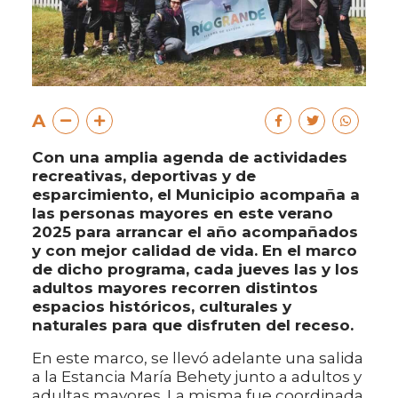
A
Con una amplia agenda de actividades
recreativas, deportivas y de
esparcimiento, el Municipio acompaña a
las personas mayores en este verano
2025 para arrancar el año acompañados
y con mejor calidad de vida. En el marco
de dicho programa, cada jueves las y los
adultos mayores recorren distintos
espacios históricos, culturales y
naturales para que disfruten del receso.
En este marco, se llevó adelante una salida
a la Estancia María Behety junto a adultos y
adultas mayores. La misma fue coordinada