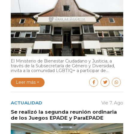
El Ministerio de Bienestar Ciudadano y Justicia, a
través de la Subsecretaría de Género y Diversidad,
invita a la comunidad LGBTIQ+ a participar de...
Leer más +
ACTUALIDAD
Vie 7. Ago
Se realizó la segunda reunión ordinaria
de los Juegos EPADE y ParaEPADE