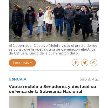
El Gobernador Gustavo Melella visitó el predio donde
se construye la nueva usina de generación eléctrica
de Ushuaia, luego de la culminación del o...
Leer más +
USHUAIA
Sáb 8. Ago
Vuoto recibió a Senadores y destacó su
defensa de la Soberanía Nacional