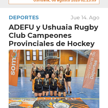
DEPORTES
Jue 14. Ago
ADEFU y Ushuaia Rugby
Club Campeones
Provinciales de Hockey