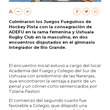
A
Culminaron los Juegos Fueguinos de
Hockey Pista con la consagración de
ADEFU en la rama femenina y Ushuaia
Rugby Club en la masculina, en dos
encuentros disputados en el gimnasio
Integrador de Río Grande.
El encuentro inicial estuvo a cargo del local
Academia del Fuego y Colegio del Sur de
Ushuaia con predominio de las Naranjas,
que encontraron la ventaja a partir de un
penal y un córner corto sentenciados por
Tiziana Pastori.
El comienzo del segundo cuarto fue
favorable a Colegio, que dilapidó una