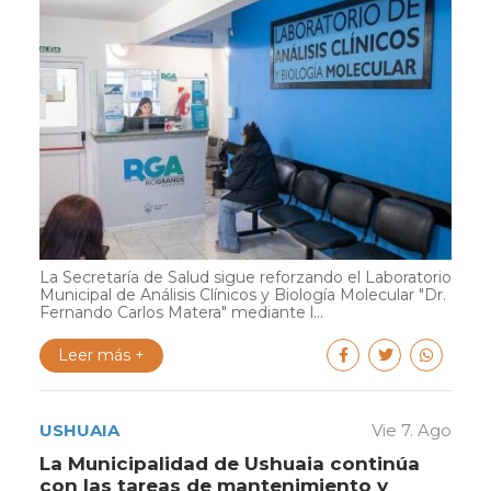
La Secretaría de Salud sigue reforzando el Laboratorio
Municipal de Análisis Clínicos y Biología Molecular "Dr.
Fernando Carlos Matera" mediante l...
Leer más +
USHUAIA
Vie 7. Ago
La Municipalidad de Ushuaia continúa
con las tareas de mantenimiento y