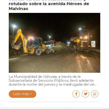
rotulado sobre la avenida Héroes de
Malvinas
La Municipalidad de Ushuaia, a través de la
Subsecretaría de Servicios Públicos, llevó adelante
durante la noche del jueves y la madrugada del vie...
Leer más +