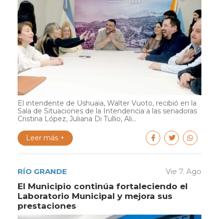
El intendente de Ushuaia, Walter Vuoto, recibió en la
Sala de Situaciones de la Intendencia a las senadoras
Cristina López, Juliana Di Tullio, Ali...
Leer más +
RÍO GRANDE
Vie 7. Ago
El Municipio continúa fortaleciendo el
Laboratorio Municipal y mejora sus
prestaciones