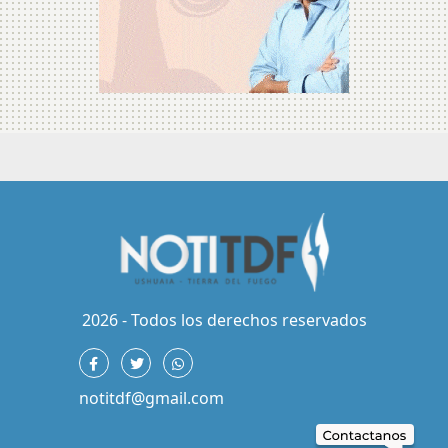
2026 - Todos los derechos reservados
notitdf@gmail.com