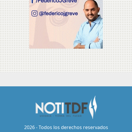
2026 - Todos los derechos reservados