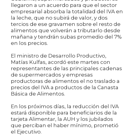
llegaron a un acuerdo para que el sector
empresarial absorba la totalidad del IVA en
la leche, que no subirá de valor, y dos
tercios de ese gravamen sobre el resto de
alimentos que volverán a tributarlo desde
mañana y tendrán subas promedio del 7%
en los precios.
El ministro de Desarrollo Productivo,
Matías Kulfas, acordó este martes con
representantes de las principales cadenas
de supermercados y empresas
productoras de alimentos el no traslado a
precios del IVA a productos de la Canasta
Básica de Alimentos.
En los próximos días, la reducción del IVA
estará disponible para beneficiarios de la
tarjeta Alimentar, la AUH y los jubilados
que perciban el haber mínimo, prometió
el Ejecutivo.