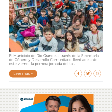
El Municipio de Río Grande, a través de la Secretaría
de Género y Desarrollo Comunitario, llevó adelante
este viernes la primera jornada del ta...
Leer más +