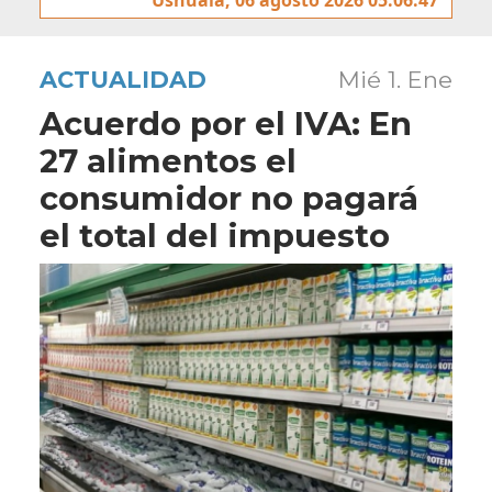
ACTUALIDAD
Mié 1. Ene
Acuerdo por el IVA: En
27 alimentos el
consumidor no pagará
el total del impuesto