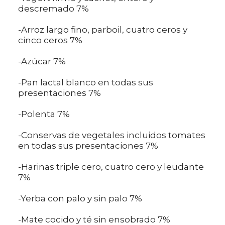
descremado 7%
-Arroz largo fino, parboil, cuatro ceros y
cinco ceros 7%
-Azúcar 7%
-Pan lactal blanco en todas sus
presentaciones 7%
-Polenta 7%
-Conservas de vegetales incluidos tomates
en todas sus presentaciones 7%
-Harinas triple cero, cuatro cero y leudante
7%
-Yerba con palo y sin palo 7%
-Mate cocido y té sin ensobrado 7%