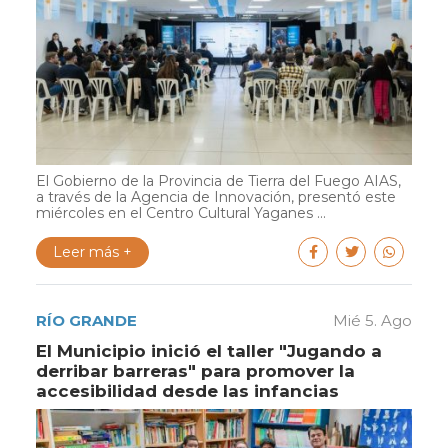
El Gobierno de la Provincia de Tierra del Fuego AIAS,
a través de la Agencia de Innovación, presentó este
miércoles en el Centro Cultural Yaganes ...
Leer más +
RÍO GRANDE
Mié 5. Ago
El Municipio inició el taller "Jugando a
derribar barreras" para promover la
accesibilidad desde las infancias