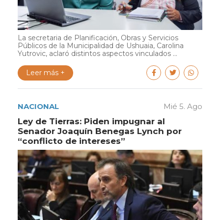
La secretaria de Planificación, Obras y Servicios
Públicos de la Municipalidad de Ushuaia, Carolina
Yutrovic, aclaró distintos aspectos vinculados ...
Leer más +
NACIONAL
Mié 5. Ago
Ley de Tierras: Piden impugnar al
Senador Joaquín Benegas Lynch por
“conflicto de intereses”