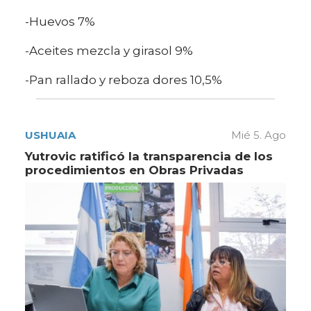
-Huevos 7%
-Aceites mezcla y girasol 9%
-Pan rallado y reboza dores 10,5%
USHUAIA
Mié 5. Ago
Yutrovic ratificó la transparencia de los
procedimientos en Obras Privadas