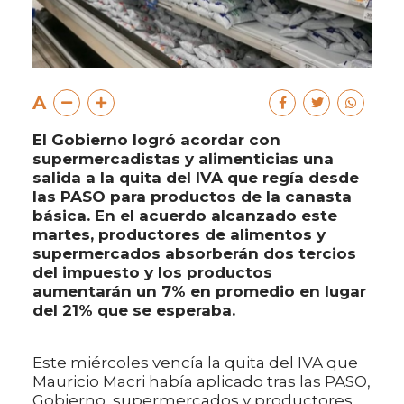
A
El Gobierno logró acordar con
supermercadistas y alimenticias una
salida a la quita del IVA que regía desde
las PASO para productos de la canasta
básica. En el acuerdo alcanzado este
martes, productores de alimentos y
supermercados absorberán dos tercios
del impuesto y los productos
aumentarán un 7% en promedio en lugar
del 21% que se esperaba.
Este miércoles vencía la quita del IVA que
Mauricio Macri había aplicado tras las PASO,
Gobierno, supermercados y productores