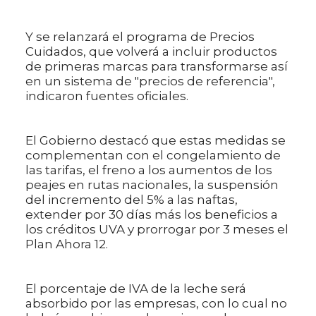
Y se relanzará el programa de Precios
Cuidados, que volverá a incluir productos
de primeras marcas para transformarse así
en un sistema de "precios de referencia",
indicaron fuentes oficiales.
El Gobierno destacó que estas medidas se
complementan con el congelamiento de
las tarifas, el freno a los aumentos de los
peajes en rutas nacionales, la suspensión
del incremento del 5% a las naftas,
extender por 30 días más los beneficios a
los créditos UVA y prorrogar por 3 meses el
Plan Ahora 12.
El porcentaje de IVA de la leche será
absorbido por las empresas, con lo cual no