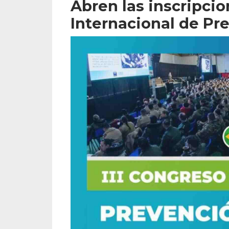
Abren las inscripcio
Internacional de Pr