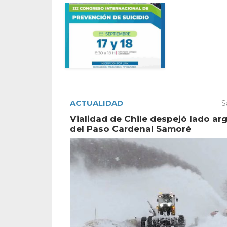
ACTUALIDAD
S
Vialidad de Chile despejó lado ar
del Paso Cardenal Samoré