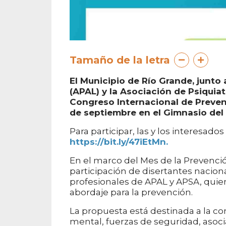
Tamaño de la letra
El Municipio de Río Grande, junto
(APAL) y la Asociación de Psiquiatr
Congreso Internacional de Prevenci
de septiembre en el Gimnasio del
Para participar, las y los interesad
https://bit.ly/47iEtMn.
En el marco del Mes de la Prevenció
participación de disertantes nacion
profesionales de APAL y APSA, quie
abordaje para la prevención.
La propuesta está destinada a la co
mental, fuerzas de seguridad, asoci