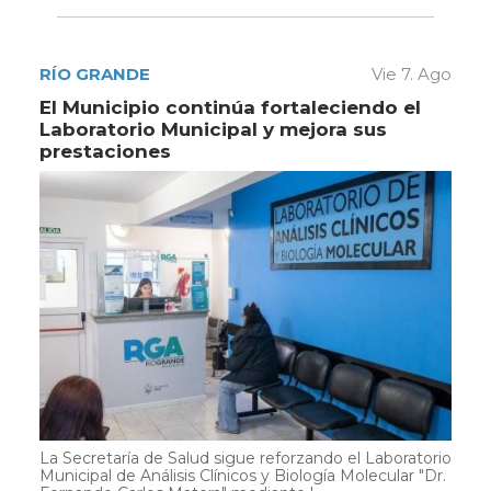
RÍO GRANDE
Vie 7. Ago
El Municipio continúa fortaleciendo el
Laboratorio Municipal y mejora sus
prestaciones
La Secretaría de Salud sigue reforzando el Laboratorio
Municipal de Análisis Clínicos y Biología Molecular "Dr.