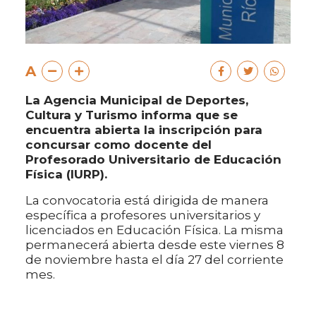
A
La Agencia Municipal de Deportes,
Cultura y Turismo informa que se
encuentra abierta la inscripción para
concursar como docente del
Profesorado Universitario de Educación
Física (IURP).
La convocatoria está dirigida de manera
específica a profesores universitarios y
licenciados en Educación Física. La misma
permanecerá abierta desde este viernes 8
de noviembre hasta el día 27 del corriente
mes.