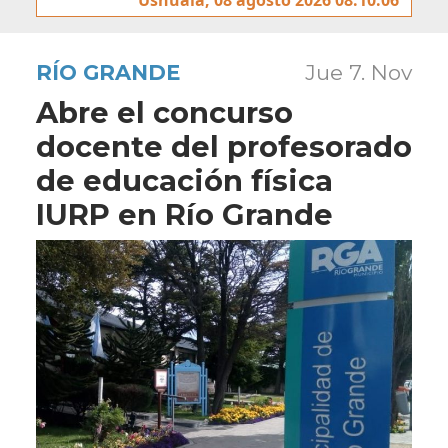
RÍO GRANDE
Jue 7. Nov
Abre el concurso
docente del profesorado
de educación física
IURP en Río Grande