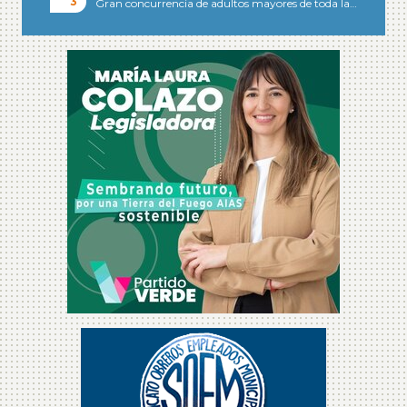
Gran concurrencia de adultos mayores de toda la…