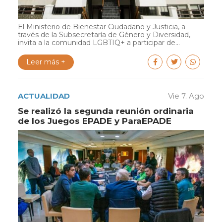
El Ministerio de Bienestar Ciudadano y Justicia, a
través de la Subsecretaría de Género y Diversidad,
invita a la comunidad LGBTIQ+ a participar de...
Leer más +
ACTUALIDAD
Vie 7. Ago
Se realizó la segunda reunión ordinaria
de los Juegos EPADE y ParaEPADE