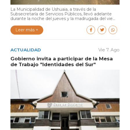
La Municipalidad de Ushuaia, a través de la
Subsecretaría de Servicios Públicos, llevó adelante
durante la noche del jueves y la madrugada del vie...
Leer más +
ACTUALIDAD
Vie 7. Ago
Gobierno invita a participar de la Mesa
de Trabajo "Identidades del Sur"