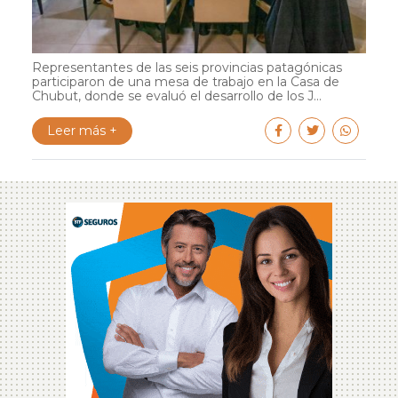
Representantes de las seis provincias patagónicas
participaron de una mesa de trabajo en la Casa de
Chubut, donde se evaluó el desarrollo de los J...
Leer más +