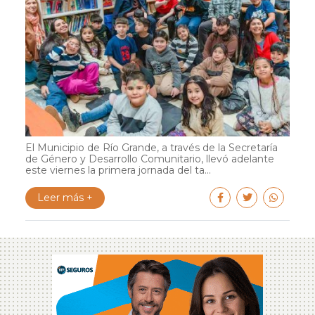
El Municipio de Río Grande, a través de la Secretaría
de Género y Desarrollo Comunitario, llevó adelante
este viernes la primera jornada del ta...
Leer más +