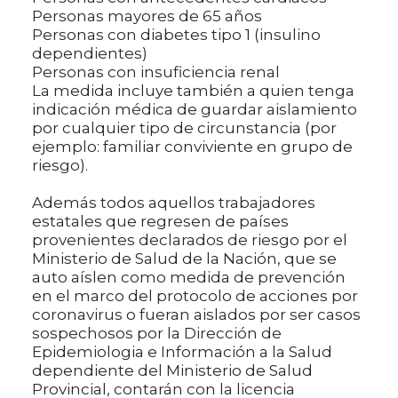
Personas mayores de 65 años
Personas con diabetes tipo 1 (insulino
dependientes)
Personas con insuficiencia renal
La medida incluye también a quien tenga
indicación médica de guardar aislamiento
por cualquier tipo de circunstancia (por
ejemplo: familiar conviviente en grupo de
riesgo).
Además todos aquellos trabajadores
estatales que regresen de países
provenientes declarados de riesgo por el
Ministerio de Salud de la Nación, que se
auto aíslen como medida de prevención
en el marco del protocolo de acciones por
coronavirus o fueran aislados por ser casos
sospechosos por la Dirección de
Epidemiologia e Información a la Salud
dependiente del Ministerio de Salud
Provincial, contarán con la licencia