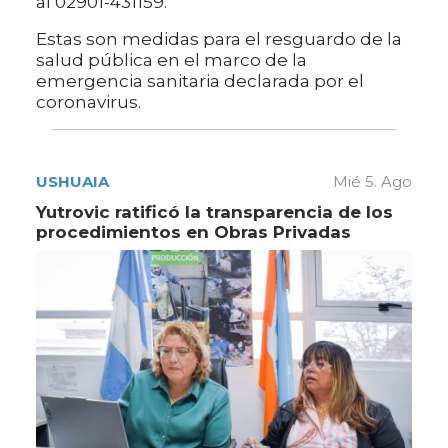
al 02901-431159.
Estas son medidas para el resguardo de la
salud pública en el marco de la
emergencia sanitaria declarada por el
coronavirus.
USHUAIA
Mié 5. Ago
Yutrovic ratificó la transparencia de los
procedimientos en Obras Privadas