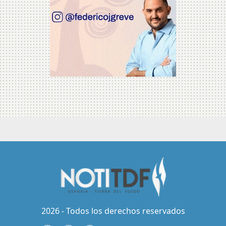
2026 - Todos los derechos reservados