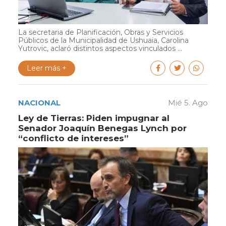
La secretaria de Planificación, Obras y Servicios
Públicos de la Municipalidad de Ushuaia, Carolina
Yutrovic, aclaró distintos aspectos vinculados ...
Leer más +
NACIONAL
Mié 5. Ago
Ley de Tierras: Piden impugnar al
Senador Joaquín Benegas Lynch por
“conflicto de intereses”