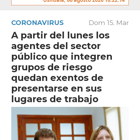
CORONAVIRUS
Dom 15. Mar
A partir del lunes los
agentes del sector
público que integren
grupos de riesgo
quedan exentos de
presentarse en sus
lugares de trabajo