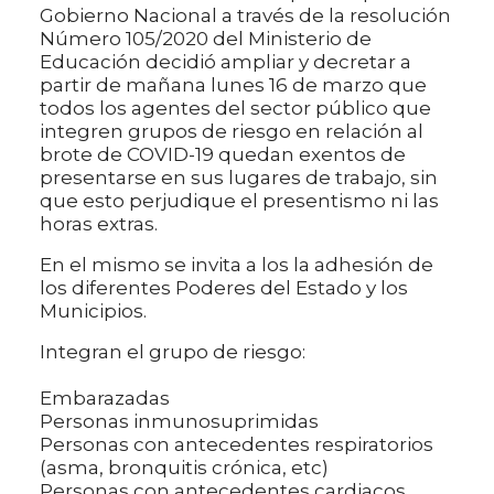
Gobierno Nacional a través de la resolución
Número 105/2020 del Ministerio de
Educación decidió ampliar y decretar a
partir de mañana lunes 16 de marzo que
todos los agentes del sector público que
integren grupos de riesgo en relación al
brote de COVID-19 quedan exentos de
presentarse en sus lugares de trabajo, sin
que esto perjudique el presentismo ni las
horas extras.
En el mismo se invita a los la adhesión de
los diferentes Poderes del Estado y los
Municipios.
Integran el grupo de riesgo:
Embarazadas
Personas inmunosuprimidas
Personas con antecedentes respiratorios
(asma, bronquitis crónica, etc)
Personas con antecedentes cardiacos