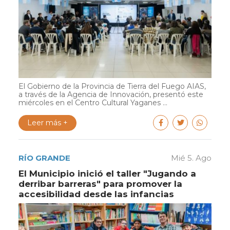
El Gobierno de la Provincia de Tierra del Fuego AIAS,
a través de la Agencia de Innovación, presentó este
miércoles en el Centro Cultural Yaganes ...
Leer más +
RÍO GRANDE
Mié 5. Ago
El Municipio inició el taller "Jugando a
derribar barreras" para promover la
accesibilidad desde las infancias