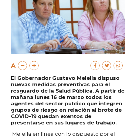
A
El Gobernador Gustavo Melella dispuso
nuevas medidas preventivas para el
resguardo de la Salud Pública. A partir de
mañana lunes 16 de marzo todos los
agentes del sector público que integren
grupos de riesgo en relación al brote de
COVID-19 quedan exentos de
presentarse en sus lugares de trabajo.
Melella en línea con lo dispuesto por el