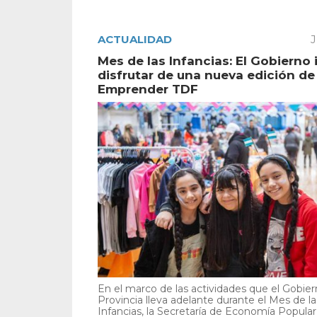
ACTUALIDAD
J
Mes de las Infancias: El Gobierno 
disfrutar de una nueva edición de
Emprender TDF
En el marco de las actividades que el Gobier
Provincia lleva adelante durante el Mes de la
Infancias, la Secretaría de Economía Popular i