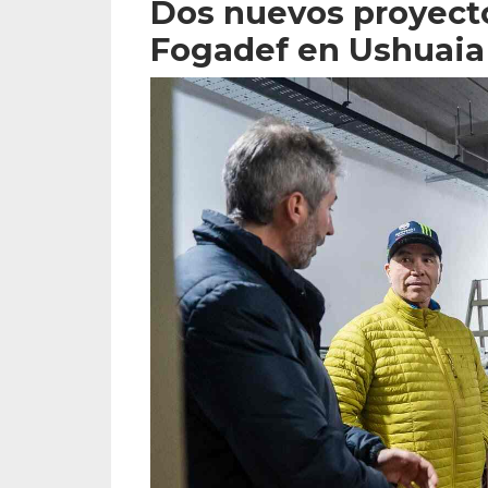
Dos nuevos proyect
Fogadef en Ushuaia