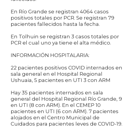
En Río Grande se registran 4064 casos
positivos totales por PCR. Se registran 79
pacientes fallecidos hasta la fecha.
En Tolhuin se registran 3 casos totales por
PCR el cual uno ya tiene el alta médico.
INFORMACIÓN HOSPITALARIA:
22 pacientes positivos COVID internados en
sala general en el Hospital Regional
Ushuaia, 5 pacientes en UTI 3 con ARM
Hay 35 pacientes internados en sala
general del Hospital Regional Río Grande, 9
en UTI (8 con ARM). En el CEMEP 10
pacientes en UTI (6 con ARM). 7 pacientes
alojados en el Centro Municipal de
Cuidados para pacientes leves de COVID-19.