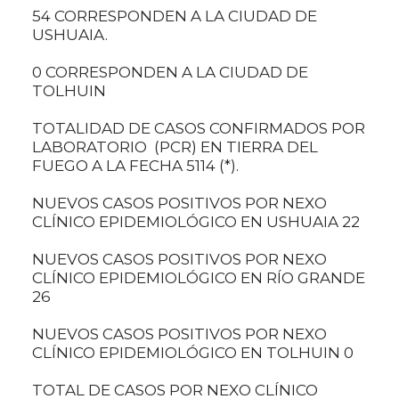
54 CORRESPONDEN A LA CIUDAD DE
USHUAIA.
0 CORRESPONDEN A LA CIUDAD DE
TOLHUIN
TOTALIDAD DE CASOS CONFIRMADOS POR
LABORATORIO (PCR) EN TIERRA DEL
FUEGO A LA FECHA 5114 (*).
NUEVOS CASOS POSITIVOS POR NEXO
CLÍNICO EPIDEMIOLÓGICO EN USHUAIA 22
NUEVOS CASOS POSITIVOS POR NEXO
CLÍNICO EPIDEMIOLÓGICO EN RÍO GRANDE
26
NUEVOS CASOS POSITIVOS POR NEXO
CLÍNICO EPIDEMIOLÓGICO EN TOLHUIN 0
TOTAL DE CASOS POR NEXO CLÍNICO