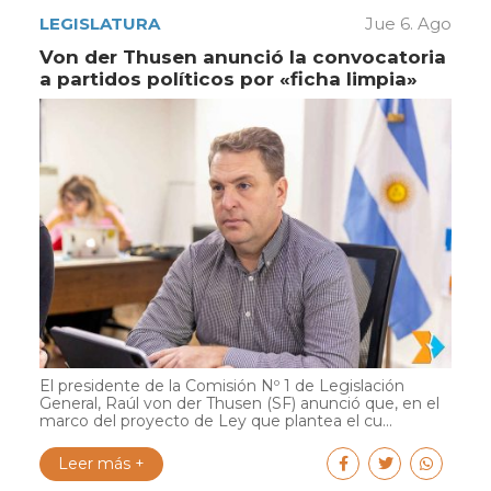
LEGISLATURA
Jue 6. Ago
Von der Thusen anunció la convocatoria
a partidos políticos por «ficha limpia»
El presidente de la Comisión Nº 1 de Legislación
General, Raúl von der Thusen (SF) anunció que, en el
marco del proyecto de Ley que plantea el cu...
Leer más +