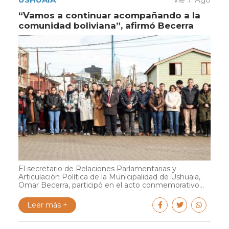
“Vamos a continuar acompañando a la
comunidad boliviana”, afirmó Becerra
El secretario de Relaciones Parlamentarias y
Articulación Política de la Municipalidad de Ushuaia,
Omar Becerra, participó en el acto conmemorativo...
Leer más +