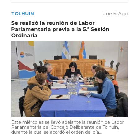
TOLHUIN
Jue 6. Ago
Se realizó la reunión de Labor
Parlamentaria previa a la 5.ª Sesión
Ordinaria
Este miércoles se llevó adelante la reunión de Labor
Parlamentaria del Concejo Deliberante de Tolhuin,
durante la cual se acordó el orden del día...