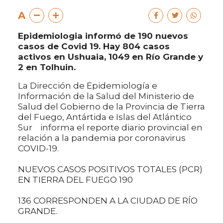
A
Epidemiologia informó de 190 nuevos
casos de Covid 19. Hay 804 casos
activos en Ushuaia, 1049 en Río Grande y
2 en Tolhuin.
La Dirección de Epidemiología e
Información de la Salud del Ministerio de
Salud del Gobierno de la Provincia de Tierra
del Fuego, Antártida e Islas del Atlántico
Sur informa el reporte diario provincial en
relación a la pandemia por coronavirus
COVID-19.
NUEVOS CASOS POSITIVOS TOTALES (PCR)
EN TIERRA DEL FUEGO 190
136 CORRESPONDEN A LA CIUDAD DE RÍO
GRANDE.