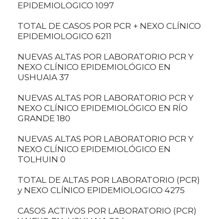
EPIDEMIOLOGICO 1097
TOTAL DE CASOS POR PCR + NEXO CLÍNICO
EPIDEMIOLOGICO 6211
NUEVAS ALTAS POR LABORATORIO PCR Y
NEXO CLÍNICO EPIDEMIOLÓGICO EN
USHUAIA 37
NUEVAS ALTAS POR LABORATORIO PCR Y
NEXO CLÍNICO EPIDEMIOLÓGICO EN RÍO
GRANDE 180
NUEVAS ALTAS POR LABORATORIO PCR Y
NEXO CLÍNICO EPIDEMIOLÓGICO EN
TOLHUIN 0
TOTAL DE ALTAS POR LABORATORIO (PCR)
y NEXO CLÍNICO EPIDEMIOLOGICO 4275
CASOS ACTIVOS POR LABORATORIO (PCR)