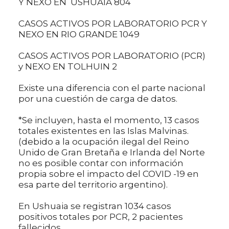
Y NEXO EN USHUAIA 804
CASOS ACTIVOS POR LABORATORIO PCR Y
NEXO EN RIO GRANDE 1049
CASOS ACTIVOS POR LABORATORIO (PCR)
y NEXO EN TOLHUIN 2
Existe una diferencia con el parte nacional
por una cuestión de carga de datos.
*Se incluyen, hasta el momento, 13 casos
totales existentes en las Islas Malvinas.
(debido a la ocupación ilegal del Reino
Unido de Gran Bretaña e Irlanda del Norte
no es posible contar con información
propia sobre el impacto del COVID -19 en
esa parte del territorio argentino).
En Ushuaia se registran 1034 casos
positivos totales por PCR, 2 pacientes
fallecidos.