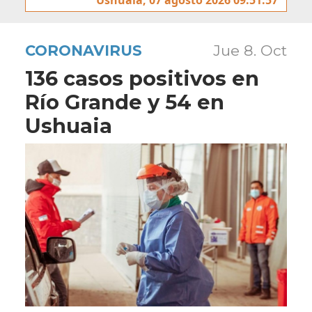
CORONAVIRUS
Jue 8. Oct
136 casos positivos en
Río Grande y 54 en
Ushuaia