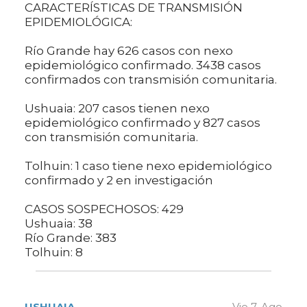
CARACTERÍSTICAS DE TRANSMISIÓN
EPIDEMIOLÓGICA:
Río Grande hay 626 casos con nexo
epidemiológico confirmado. 3438 casos
confirmados con transmisión comunitaria.
Ushuaia: 207 casos tienen nexo
epidemiológico confirmado y 827 casos
con transmisión comunitaria.
Tolhuin: 1 caso tiene nexo epidemiológico
confirmado y 2 en investigación
CASOS SOSPECHOSOS: 429
Ushuaia: 38
Río Grande: 383
Tolhuin: 8
USHUAIA
Vie 7. Ago