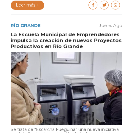
Leer más +
RÍO GRANDE
Jue 6. Ago
La Escuela Municipal de Emprendedores
impulsa la creación de nuevos Proyectos
Productivos en Río Grande
Se trata de “Escarcha Fueguina” una nueva iniciativa