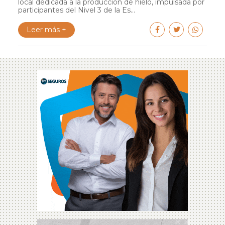
local dedicada a la producción de hielo, impulsada por
participantes del Nivel 3 de la Es...
Leer más +