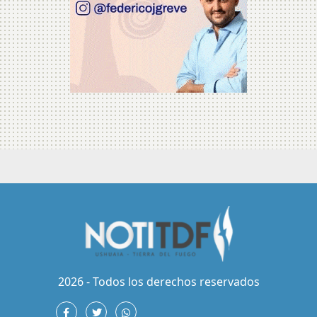
2026 - Todos los derechos reservados