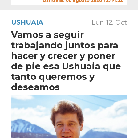
USHUAIA
Lun 12. Oct
Vamos a seguir
trabajando juntos para
hacer y crecer y poner
de pie esa Ushuaia que
tanto queremos y
deseamos