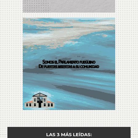
LAS 3 MÁS LEÍDAS: