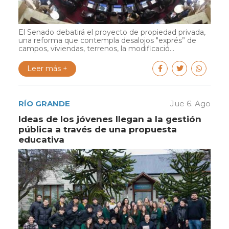
El Senado debatirá el proyecto de propiedad privada,
una reforma que contempla desalojos "exprés” de
campos, viviendas, terrenos, la modificació...
Leer más +
RÍO GRANDE
Jue 6. Ago
Ideas de los jóvenes llegan a la gestión
pública a través de una propuesta
educativa