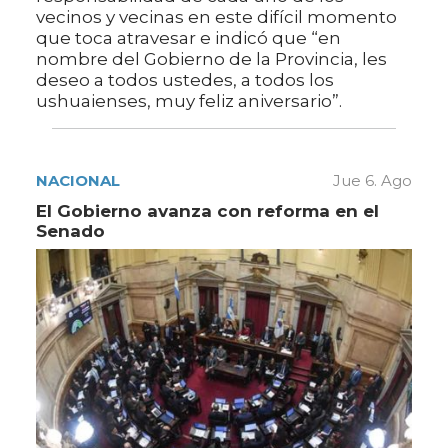
vecinos y vecinas en este difícil momento
que toca atravesar e indicó que “en
nombre del Gobierno de la Provincia, les
deseo a todos ustedes, a todos los
ushuaienses, muy feliz aniversario”.
NACIONAL
Jue 6. Ago
El Gobierno avanza con reforma en el
Senado