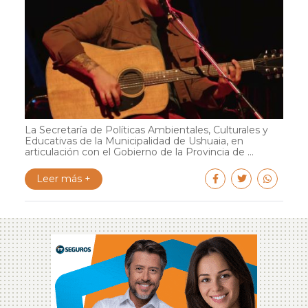
La Secretaría de Políticas Ambientales, Culturales y
Educativas de la Municipalidad de Ushuaia, en
articulación con el Gobierno de la Provincia de ...
Leer más +