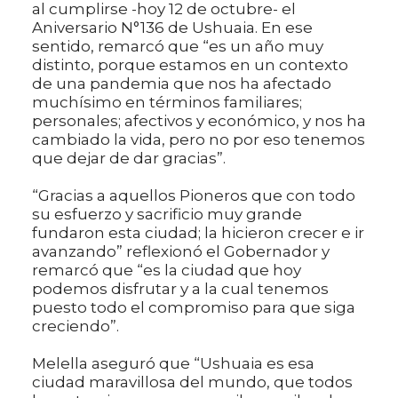
al cumplirse -hoy 12 de octubre- el
Aniversario N°136 de Ushuaia. En ese
sentido, remarcó que “es un año muy
distinto, porque estamos en un contexto
de una pandemia que nos ha afectado
muchísimo en términos familiares;
personales; afectivos y económico, y nos ha
cambiado la vida, pero no por eso tenemos
que dejar de dar gracias”.
“Gracias a aquellos Pioneros que con todo
su esfuerzo y sacrificio muy grande
fundaron esta ciudad; la hicieron crecer e ir
avanzando” reflexionó el Gobernador y
remarcó que “es la ciudad que hoy
podemos disfrutar y a la cual tenemos
puesto todo el compromiso para que siga
creciendo”.
Melella aseguró que “Ushuaia es esa
ciudad maravillosa del mundo, que todos