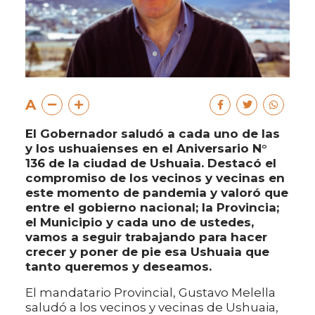
A
El Gobernador saludó a cada uno de las
y los ushuaienses en el Aniversario N°
136 de la ciudad de Ushuaia. Destacó el
compromiso de los vecinos y vecinas en
este momento de pandemia y valoró que
entre el gobierno nacional; la Provincia;
el Municipio y cada uno de ustedes,
vamos a seguir trabajando para hacer
crecer y poner de pie esa Ushuaia que
tanto queremos y deseamos.
El mandatario Provincial, Gustavo Melella
saludó a los vecinos y vecinas de Ushuaia,