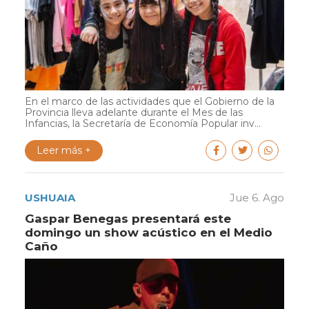
En el marco de las actividades que el Gobierno de la
Provincia lleva adelante durante el Mes de las
Infancias, la Secretaría de Economía Popular inv...
Leer más +
USHUAIA
Jue 6. Ago
Gaspar Benegas presentará este
domingo un show acústico en el Medio
Caño