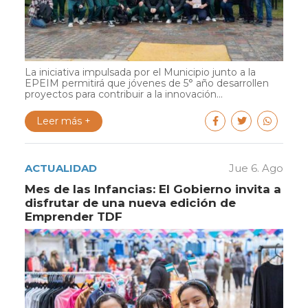
La iniciativa impulsada por el Municipio junto a la
EPEIM permitirá que jóvenes de 5° año desarrollen
proyectos para contribuir a la innovación...
Leer más +
ACTUALIDAD
Jue 6. Ago
Mes de las Infancias: El Gobierno invita a
disfrutar de una nueva edición de
Emprender TDF