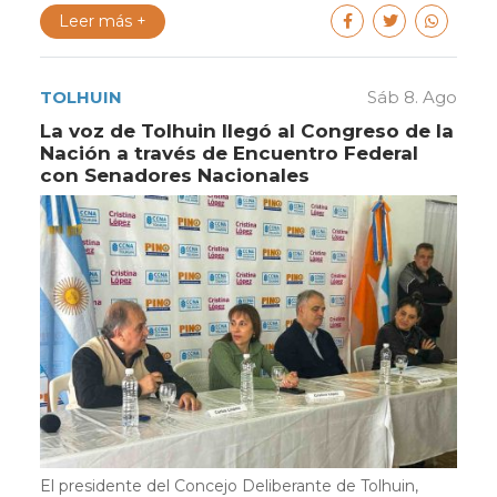
Leer más +
TOLHUIN
Sáb 8. Ago
La voz de Tolhuin llegó al Congreso de la
Nación a través de Encuentro Federal
con Senadores Nacionales
El presidente del Concejo Deliberante de Tolhuin,