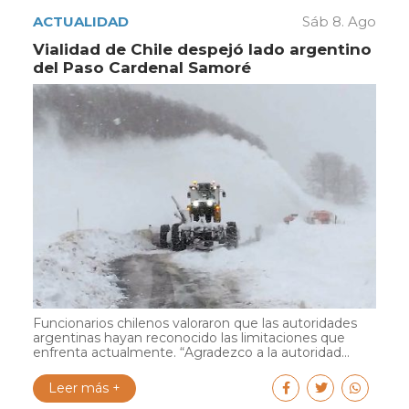
ACTUALIDAD
Sáb 8. Ago
Vialidad de Chile despejó lado argentino
del Paso Cardenal Samoré
Funcionarios chilenos valoraron que las autoridades
argentinas hayan reconocido las limitaciones que
enfrenta actualmente. “Agradezco a la autoridad...
Leer más +