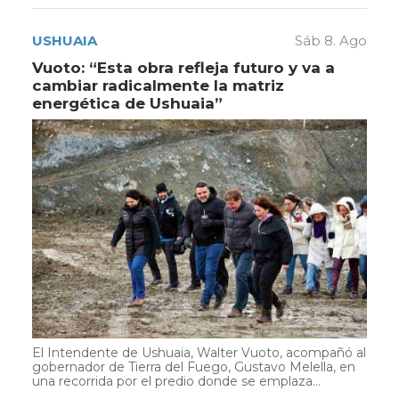
USHUAIA
Sáb 8. Ago
Vuoto: “Esta obra refleja futuro y va a
cambiar radicalmente la matriz
energética de Ushuaia”
El Intendente de Ushuaia, Walter Vuoto, acompañó al
gobernador de Tierra del Fuego, Gustavo Melella, en
una recorrida por el predio donde se emplaza...