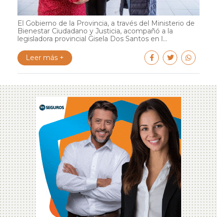
El Gobierno de la Provincia, a través del Ministerio de
Bienestar Ciudadano y Justicia, acompañó a la
legisladora provincial Gisela Dos Santos en l...
Leer más +