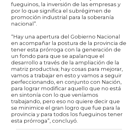
fueguinos, la inversión de las empresas y
por lo que significa el subrégimen de
promoción industrial para la soberanía
nacional”.
“Hay una apertura del Gobierno Nacional
en acompañar la postura de la provincia de
tener esta prórroga con la generación de
un fondo para que se apalanque el
desarrollo a través de la ampliación de la
matriz productiva; hay cosas para mejorar,
vamos a trabajar en esto y vamos a seguir
perfeccionando, en conjunto con Nación,
para lograr modificar aquello que no está
en sintonía con lo que veníamos
trabajando, pero eso no quiere decir que
se minimice el gran logro que fue para la
provincia y para todos los fueguinos tener
esta prórroga”, concluyó.