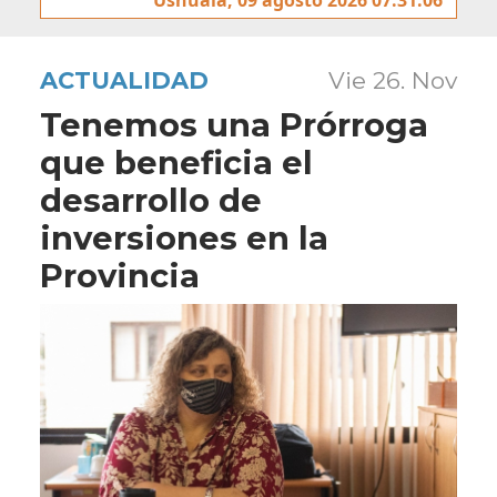
ACTUALIDAD
Vie 26. Nov
Tenemos una Prórroga
que beneficia el
desarrollo de
inversiones en la
Provincia