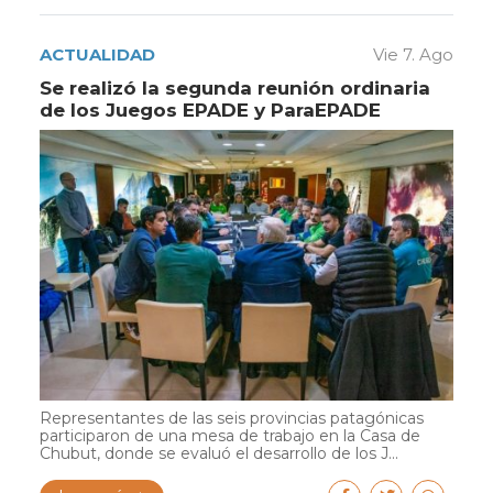
ACTUALIDAD
Vie 7. Ago
Se realizó la segunda reunión ordinaria
de los Juegos EPADE y ParaEPADE
Representantes de las seis provincias patagónicas
participaron de una mesa de trabajo en la Casa de
Chubut, donde se evaluó el desarrollo de los J...