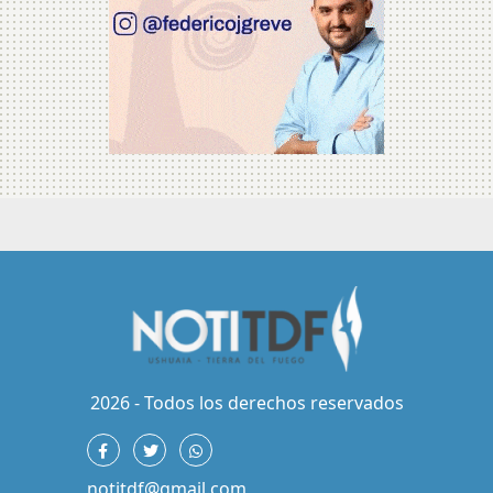
2026 - Todos los derechos reservados
notitdf@gmail.com