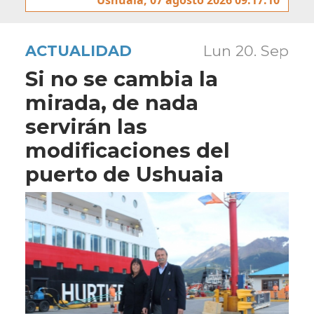
ACTUALIDAD
Lun 20. Sep
Si no se cambia la
mirada, de nada
servirán las
modificaciones del
puerto de Ushuaia