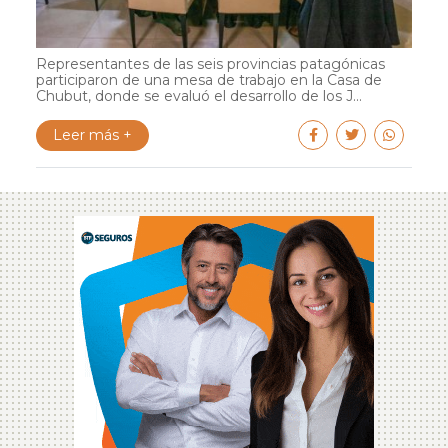
Representantes de las seis provincias patagónicas
participaron de una mesa de trabajo en la Casa de
Chubut, donde se evaluó el desarrollo de los J...
Leer más +