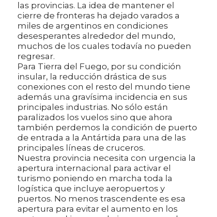
las provincias. La idea de mantener el
cierre de fronteras ha dejado varados a
miles de argentinos en condiciones
desesperantes alrededor del mundo,
muchos de los cuales todavía no pueden
regresar.
Para Tierra del Fuego, por su condición
insular, la reducción drástica de sus
conexiones con el resto del mundo tiene
además una gravísima incidencia en sus
principales industrias. No sólo están
paralizados los vuelos sino que ahora
también perdemos la condición de puerto
de entrada a la Antártida para una de las
principales líneas de cruceros.
Nuestra provincia necesita con urgencia la
apertura internacional para activar el
turismo poniendo en marcha toda la
logística que incluye aeropuertos y
puertos. No menos trascendente es esa
apertura para evitar el aumento en los