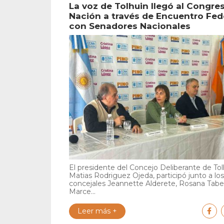
La voz de Tolhuin llegó al Congres
Nación a través de Encuentro Fed
con Senadores Nacionales
El presidente del Concejo Deliberante de Tol
Matias Rodriguez Ojeda, participó junto a los
concejales Jeannette Alderete, Rosana Tabe
Marce...
Leer más +