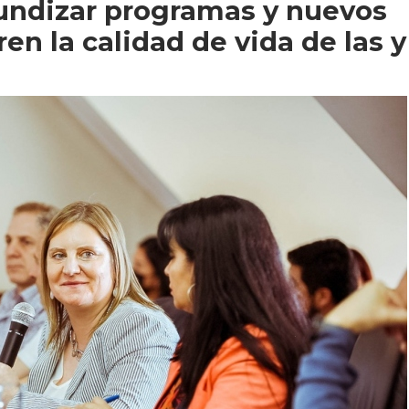
ofundizar programas y nuevos
n la calidad de vida de las y