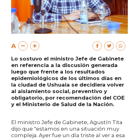
A
Lo sostuvo el ministro Jefe de Gabinete
en referencia a la discusión generada
luego que frente a los resultados
epidemiológicos de los últimos días en
la ciudad de Ushuaia se decidiera volver
al aislamiento social, preventivo y
obligatorio, por recomendación del COE
y el Ministerio de Salud de la Nación.
El ministro Jefe de Gabinete, Agustín Tita
dijo que "estamos en una situación muy
compleja. Ayer fue un día triste al ver a esa