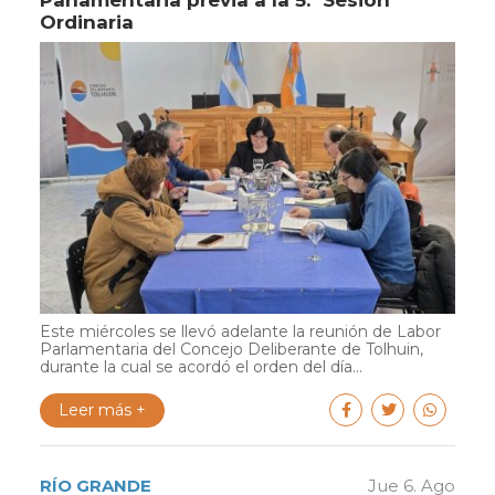
Ordinaria
Este miércoles se llevó adelante la reunión de Labor
Parlamentaria del Concejo Deliberante de Tolhuin,
durante la cual se acordó el orden del día...
Leer más +
RÍO GRANDE
Jue 6. Ago