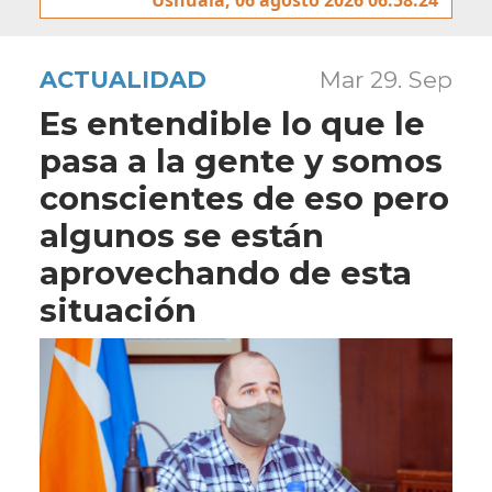
ACTUALIDAD
Mar 29. Sep
Es entendible lo que le
pasa a la gente y somos
conscientes de eso pero
algunos se están
aprovechando de esta
situación