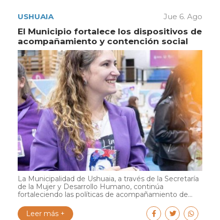
USHUAIA
Jue 6. Ago
El Municipio fortalece los dispositivos de
acompañamiento y contención social
La Municipalidad de Ushuaia, a través de la Secretaría
de la Mujer y Desarrollo Humano, continúa
fortaleciendo las políticas de acompañamiento de...
Leer más +