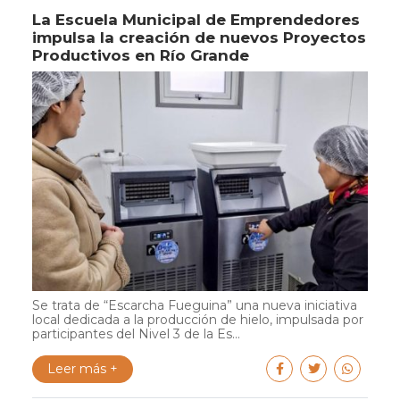
La Escuela Municipal de Emprendedores
impulsa la creación de nuevos Proyectos
Productivos en Río Grande
Se trata de “Escarcha Fueguina” una nueva iniciativa
local dedicada a la producción de hielo, impulsada por
participantes del Nivel 3 de la Es...
Leer más +