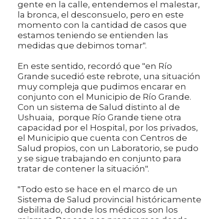
gente en la calle, entendemos el malestar,
la bronca, el desconsuelo, pero en este
momento con la cantidad de casos que
estamos teniendo se entienden las
medidas que debimos tomar".
En este sentido, recordó que "en Río
Grande sucedió este rebrote, una situación
muy compleja que pudimos encarar en
conjunto con el Municipio de Río Grande.
Con un sistema de Salud distinto al de
Ushuaia, porque Río Grande tiene otra
capacidad por el Hospital, por los privados,
el Municipio que cuenta con Centros de
Salud propios, con un Laboratorio, se pudo
y se sigue trabajando en conjunto para
tratar de contener la situación".
"Todo esto se hace en el marco de un
Sistema de Salud provincial históricamente
debilitado, donde los médicos son los