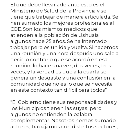
El que debe llevar adelante esto es el
Ministerio de Salud de la Provincia y se
tiene que trabajar de manera articulada. Se
han sumado los mejores profesionales al
COE. Son los mismos médicos que
atienden a la población de Ushuaia
algunos hace 25 años. Se ha intentado
trabajar pero es un ida y vuelta. Si hacemos
una reunión y una hora después uno sale a
decir lo contrario que se acordó en esa
reunión, lo hace una vez, dos veces, tres
veces, y la verdad es que a la cuarta se
genera un desgaste y una confusión en la
comunidad que no es lo que se necesita
en este contexto tan difícil para todos".
"El Gobierno tiene sus responsabilidades y
los Municipios tienen las suyas, pero
algunos no entienden la palabra
complementar. Nosotros hemos sumado
actores, trabajamos con distintos sectores,