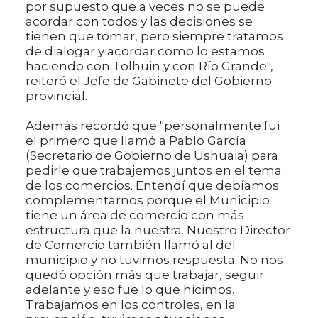
por supuesto que a veces no se puede
acordar con todos y las decisiones se
tienen que tomar, pero siempre tratamos
de dialogar y acordar como lo estamos
haciendo con Tolhuin y con Río Grande",
reiteró el Jefe de Gabinete del Gobierno
provincial.
Además recordó que "personalmente fui
el primero que llamó a Pablo García
(Secretario de Gobierno de Ushuaia) para
pedirle que trabajemos juntos en el tema
de los comercios. Entendí que debíamos
complementarnos porque el Municipio
tiene un área de comercio con más
estructura que la nuestra. Nuestro Director
de Comercio también llamó al del
municipio y no tuvimos respuesta. No nos
quedó opción más que trabajar, seguir
adelante y eso fue lo que hicimos.
Trabajamos en los controles, en la