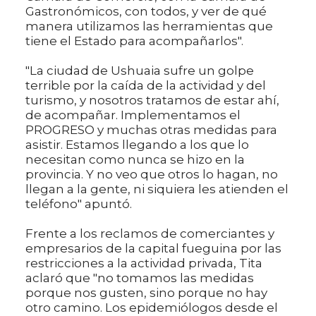
Gastronómicos, con todos, y ver de qué
manera utilizamos las herramientas que
tiene el Estado para acompañarlos".
"La ciudad de Ushuaia sufre un golpe
terrible por la caída de la actividad y del
turismo, y nosotros tratamos de estar ahí,
de acompañar. Implementamos el
PROGRESO y muchas otras medidas para
asistir. Estamos llegando a los que lo
necesitan como nunca se hizo en la
provincia. Y no veo que otros lo hagan, no
llegan a la gente, ni siquiera les atienden el
teléfono" apuntó.
Frente a los reclamos de comerciantes y
empresarios de la capital fueguina por las
restricciones a la actividad privada, Tita
aclaró que "no tomamos las medidas
porque nos gusten, sino porque no hay
otro camino. Los epidemiólogos desde el