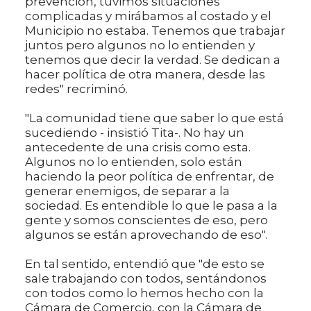
prevención, tuvimos situaciones
complicadas y mirábamos al costado y el
Municipio no estaba. Tenemos que trabajar
juntos pero algunos no lo entienden y
tenemos que decir la verdad. Se dedican a
hacer política de otra manera, desde las
redes" recriminó.
"La comunidad tiene que saber lo que está
sucediendo - insistió Tita-. No hay un
antecedente de una crisis como esta.
Algunos no lo entienden, solo están
haciendo la peor política de enfrentar, de
generar enemigos, de separar a la
sociedad. Es entendible lo que le pasa a la
gente y somos conscientes de eso, pero
algunos se están aprovechando de eso".
En tal sentido, entendió que "de esto se
sale trabajando con todos, sentándonos
con todos como lo hemos hecho con la
Cámara de Comercio, con la Cámara de