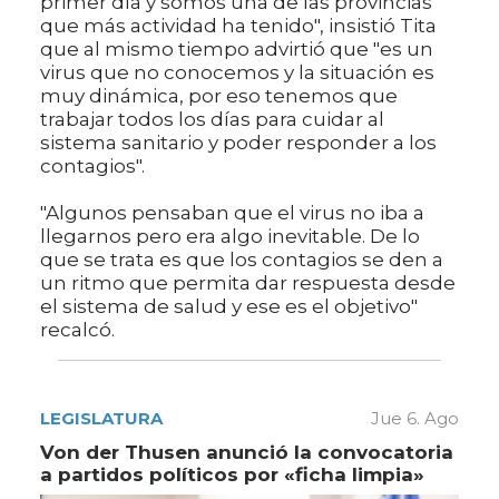
primer día y somos una de las provincias
que más actividad ha tenido", insistió Tita
que al mismo tiempo advirtió que "es un
virus que no conocemos y la situación es
muy dinámica, por eso tenemos que
trabajar todos los días para cuidar al
sistema sanitario y poder responder a los
contagios".
"Algunos pensaban que el virus no iba a
llegarnos pero era algo inevitable. De lo
que se trata es que los contagios se den a
un ritmo que permita dar respuesta desde
el sistema de salud y ese es el objetivo"
recalcó.
LEGISLATURA
Jue 6. Ago
Von der Thusen anunció la convocatoria
a partidos políticos por «ficha limpia»