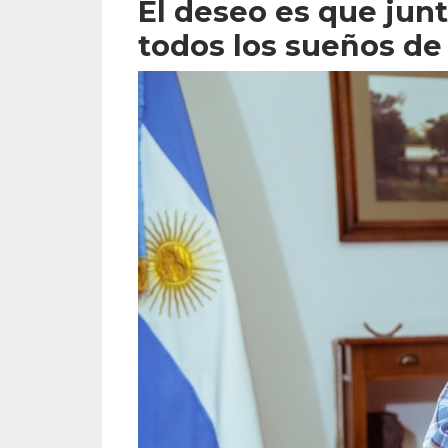
El deseo es que ju
todos los sueños de