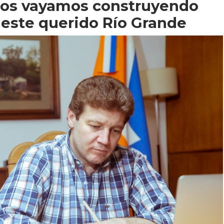
ntos vayamos construyendo
 este querido Río Grande