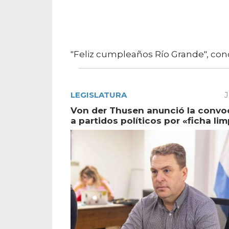
"Feliz cumpleaños Río Grande", con
LEGISLATURA
J
Von der Thusen anunció la convo
a partidos políticos por «ficha lim