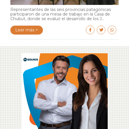
Representantes de las seis provincias patagónicas
participaron de una mesa de trabajo en la Casa de
Chubut, donde se evaluó el desarrollo de los J...
Leer más +