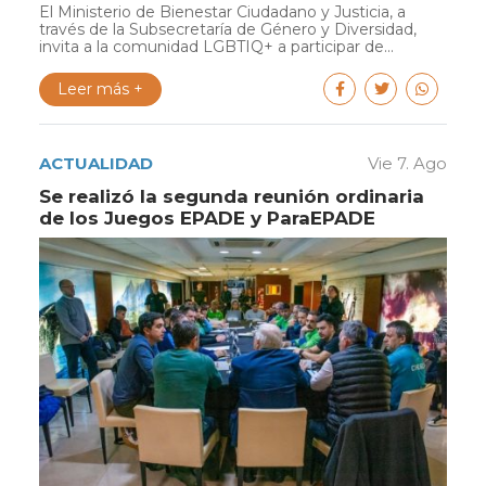
El Ministerio de Bienestar Ciudadano y Justicia, a
través de la Subsecretaría de Género y Diversidad,
invita a la comunidad LGBTIQ+ a participar de...
Leer más +
ACTUALIDAD
Vie 7. Ago
Se realizó la segunda reunión ordinaria
de los Juegos EPADE y ParaEPADE