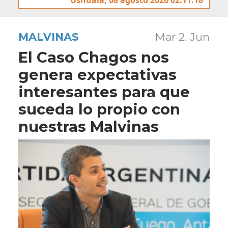
MALVINAS
Mar 2. Jun
El Caso Chagos nos
genera expectativas
interesantes para que
suceda lo propio con
nuestras Malvinas