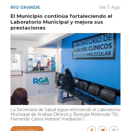
RÍO GRANDE
Vie 7. Ago
El Municipio continúa fortaleciendo el
Laboratorio Municipal y mejora sus
prestaciones
La Secretaría de Salud sigue reforzando el Laboratorio
Municipal de Análisis Clínicos y Biología Molecular "Dr.
Fernando Carlos Matera" mediante l...
Leer más +