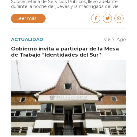
Subsecretaría de Servicios Públicos, llevó adelante
durante la noche del jueves y la madrugada del vie...
Leer más +
ACTUALIDAD
Vie 7. Ago
Gobierno invita a participar de la Mesa
de Trabajo "Identidades del Sur"