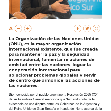
A
La Organización de las Naciones Unidas
(ONU), es la mayor organización
internacional existente, que fue creada
para mantener la paz y la seguridad
internacional, fomentar relaciones de
amistad entre las naciones, lograr la
cooperación internacional para
solucionar problemas globales y servir
de centro que armonice las acciones de
las naciones.
Bien conocida por el pueblo argentino la Resolución 2065 (XX)
de su Asamblea General menciona que “tomando nota de la
existencia de una disputa entre los Gobiernos de la Argentina y
del Reino Unido de Gran Bretaña e Irlanda del Norte acerca de la