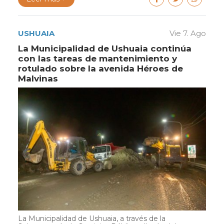
USHUAIA
Vie 7. Ago
La Municipalidad de Ushuaia continúa
con las tareas de mantenimiento y
rotulado sobre la avenida Héroes de
Malvinas
La Municipalidad de Ushuaia, a través de la