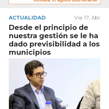
ACTUALIDAD
Vie 17. Abr
Desde el principio de
nuestra gestión se le ha
dado previsibilidad a los
municipios