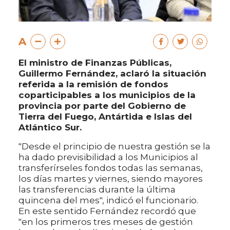
A
El ministro de Finanzas Públicas,
Guillermo Fernández, aclaró la situación
referida a la remisión de fondos
coparticipables a los municipios de la
provincia por parte del Gobierno de
Tierra del Fuego, Antártida e Islas del
Atlántico Sur.
"Desde el principio de nuestra gestión se la
ha dado previsibilidad a los Municipios al
transferírseles fondos todas las semanas,
los días martes y viernes, siendo mayores
las transferencias durante la última
quincena del mes", indicó el funcionario.
En este sentido Fernández recordó que
"en los primeros tres meses de gestión