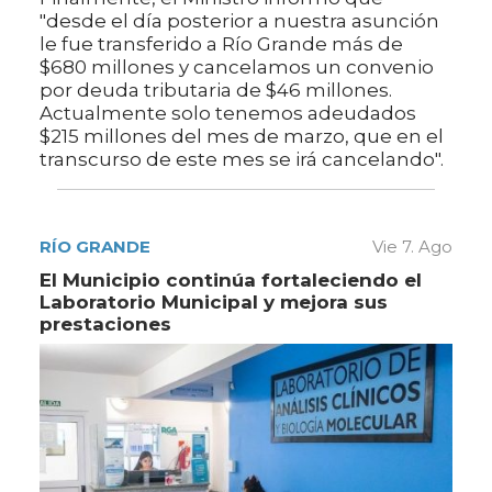
"desde el día posterior a nuestra asunción
le fue transferido a Río Grande más de
$680 millones y cancelamos un convenio
por deuda tributaria de $46 millones.
Actualmente solo tenemos adeudados
$215 millones del mes de marzo, que en el
transcurso de este mes se irá cancelando".
RÍO GRANDE
Vie 7. Ago
El Municipio continúa fortaleciendo el
Laboratorio Municipal y mejora sus
prestaciones