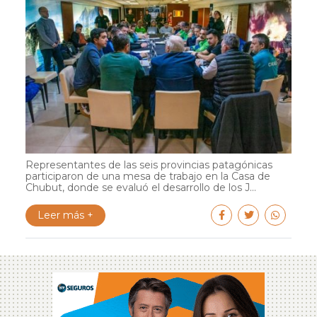
Representantes de las seis provincias patagónicas
participaron de una mesa de trabajo en la Casa de
Chubut, donde se evaluó el desarrollo de los J...
Leer más +