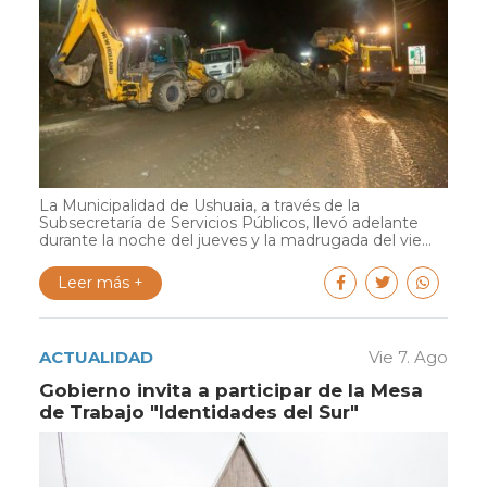
La Municipalidad de Ushuaia, a través de la
Subsecretaría de Servicios Públicos, llevó adelante
durante la noche del jueves y la madrugada del vie...
Leer más +
ACTUALIDAD
Vie 7. Ago
Gobierno invita a participar de la Mesa
de Trabajo "Identidades del Sur"