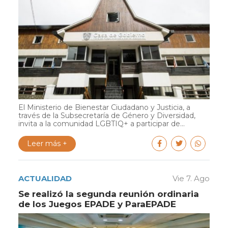
El Ministerio de Bienestar Ciudadano y Justicia, a
través de la Subsecretaría de Género y Diversidad,
invita a la comunidad LGBTIQ+ a participar de...
Leer más +
ACTUALIDAD
Vie 7. Ago
Se realizó la segunda reunión ordinaria
de los Juegos EPADE y ParaEPADE