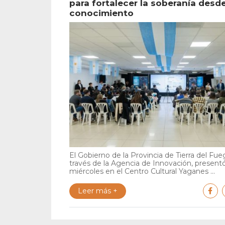
para fortalecer la soberanía desde
conocimiento
El Gobierno de la Provincia de Tierra del Fue
través de la Agencia de Innovación, present
miércoles en el Centro Cultural Yaganes ...
Leer más +