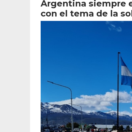
Argentina siempre e
con el tema de la so